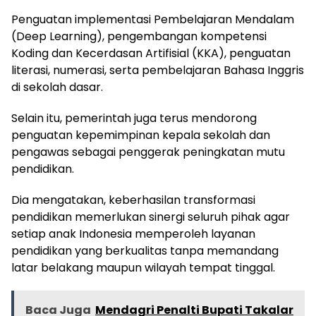
Penguatan implementasi Pembelajaran Mendalam
(Deep Learning), pengembangan kompetensi
Koding dan Kecerdasan Artifisial (KKA), penguatan
literasi, numerasi, serta pembelajaran Bahasa Inggris
di sekolah dasar.
Selain itu, pemerintah juga terus mendorong
penguatan kepemimpinan kepala sekolah dan
pengawas sebagai penggerak peningkatan mutu
pendidikan.
Dia mengatakan, keberhasilan transformasi
pendidikan memerlukan sinergi seluruh pihak agar
setiap anak Indonesia memperoleh layanan
pendidikan yang berkualitas tanpa memandang
latar belakang maupun wilayah tempat tinggal.
Baca Juga
Mendagri Penalti Bupati Takalar