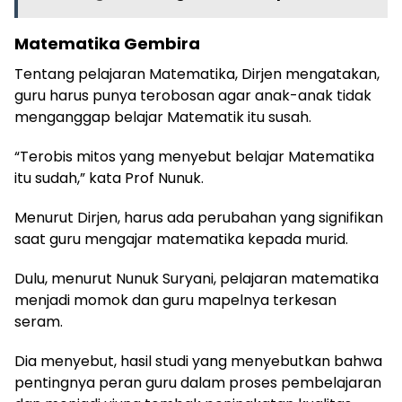
Matematika Gembira
Tentang pelajaran Matematika, Dirjen mengatakan,
guru harus punya terobosan agar anak-anak tidak
menganggap belajar Matematik itu susah.
“Terobis mitos yang menyebut belajar Matematika
itu sudah,” kata Prof Nunuk.
Menurut Dirjen, harus ada perubahan yang signifikan
saat guru mengajar matematika kepada murid.
Dulu, menurut Nunuk Suryani, pelajaran matematika
menjadi momok dan guru mapelnya terkesan
seram.
Dia menyebut, hasil studi yang menyebutkan bahwa
pentingnya peran guru dalam proses pembelajaran