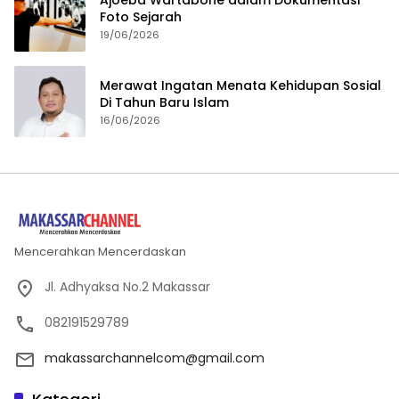
Foto Sejarah
19/06/2026
Merawat Ingatan Menata Kehidupan Sosial
Di Tahun Baru Islam
16/06/2026
Mencerahkan Mencerdaskan
Jl. Adhyaksa No.2 Makassar
082191529789
makassarchannelcom@gmail.com