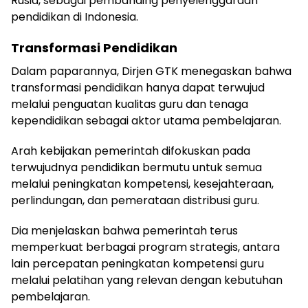
Rusia, sebagai pembanding penyelenggaraan
pendidikan di Indonesia.
Transformasi Pendidikan
Dalam paparannya, Dirjen GTK menegaskan bahwa
transformasi pendidikan hanya dapat terwujud
melalui penguatan kualitas guru dan tenaga
kependidikan sebagai aktor utama pembelajaran.
Arah kebijakan pemerintah difokuskan pada
terwujudnya pendidikan bermutu untuk semua
melalui peningkatan kompetensi, kesejahteraan,
perlindungan, dan pemerataan distribusi guru.
Dia menjelaskan bahwa pemerintah terus
memperkuat berbagai program strategis, antara
lain percepatan peningkatan kompetensi guru
melalui pelatihan yang relevan dengan kebutuhan
pembelajaran.