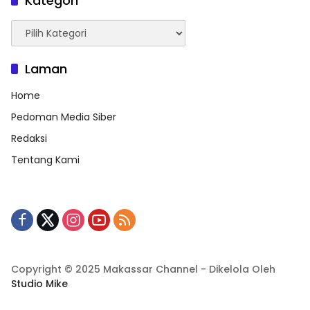
Kategori
Kategori
Laman
Home
Pedoman Media Siber
Redaksi
Tentang Kami
Copyright © 2025 Makassar Channel - Dikelola Oleh
Studio Mike