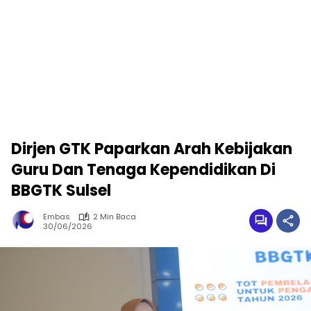
Dirjen GTK Paparkan Arah Kebijakan
Guru Dan Tenaga Kependidikan Di
BBGTK Sulsel
Embas
2 Min Baca
30/06/2026