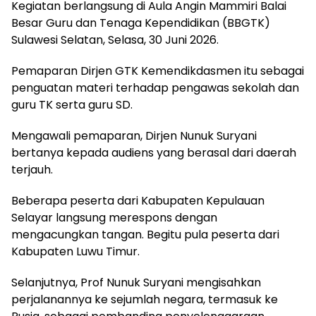
Kegiatan berlangsung di Aula Angin Mammiri Balai
Besar Guru dan Tenaga Kependidikan (BBGTK)
Sulawesi Selatan, Selasa, 30 Juni 2026.
Pemaparan Dirjen GTK Kemendikdasmen itu sebagai
penguatan materi terhadap pengawas sekolah dan
guru TK serta guru SD.
Mengawali pemaparan, Dirjen Nunuk Suryani
bertanya kepada audiens yang berasal dari daerah
terjauh.
Beberapa peserta dari Kabupaten Kepulauan
Selayar langsung merespons dengan
mengacungkan tangan. Begitu pula peserta dari
Kabupaten Luwu Timur.
Selanjutnya, Prof Nunuk Suryani mengisahkan
perjalanannya ke sejumlah negara, termasuk ke