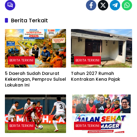
Berita Terkait
BERITA TERKINI
BERITA TERKINI
5 Daerah Sudah Darurat
Tahun 2027 Rumah
Kekeringan, Pemprov Sulsel
Kontrakan Kena Pajak
Lakukan Ini
BERITA TERKINI
BERITA TERKINI