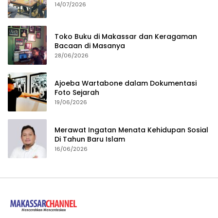
14/07/2026
Toko Buku di Makassar dan Keragaman
Bacaan di Masanya
28/06/2026
Ajoeba Wartabone dalam Dokumentasi
Foto Sejarah
19/06/2026
Merawat Ingatan Menata Kehidupan Sosial
Di Tahun Baru Islam
16/06/2026