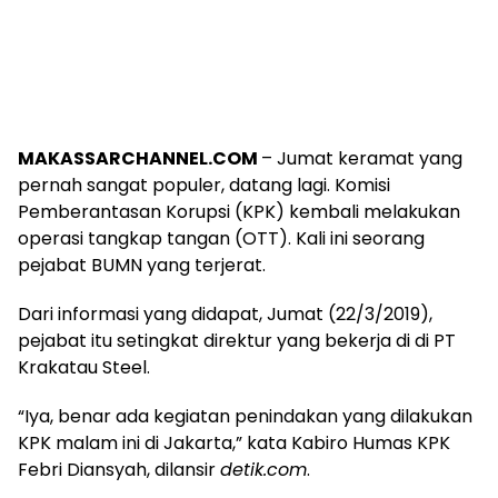
MAKASSARCHANNEL.COM
– Jumat keramat yang
pernah sangat populer, datang lagi. Komisi
Pemberantasan Korupsi (KPK) kembali melakukan
operasi tangkap tangan (OTT). Kali ini seorang
pejabat BUMN yang terjerat.
Dari informasi yang didapat, Jumat (22/3/2019),
pejabat itu setingkat direktur yang bekerja di di PT
Krakatau Steel.
“Iya, benar ada kegiatan penindakan yang dilakukan
KPK malam ini di Jakarta,” kata Kabiro Humas KPK
Febri Diansyah, dilansir
detik.com
.