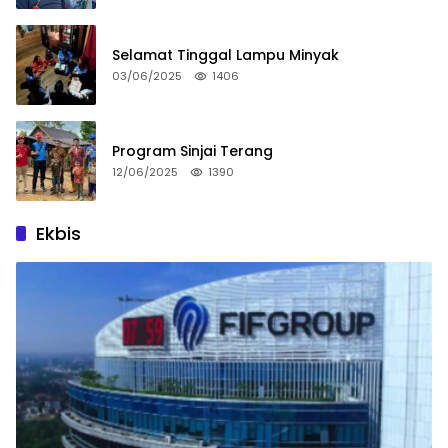
Selamat Tinggal Lampu Minyak
03/06/2025
1406
Program Sinjai Terang
12/06/2025
1390
Ekbis