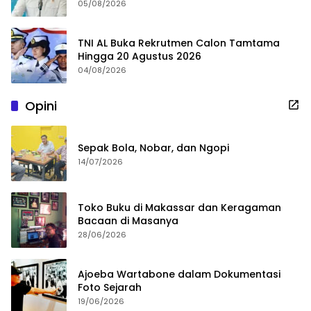
05/08/2026
TNI AL Buka Rekrutmen Calon Tamtama
Hingga 20 Agustus 2026
04/08/2026
Opini
Sepak Bola, Nobar, dan Ngopi
14/07/2026
Toko Buku di Makassar dan Keragaman
Bacaan di Masanya
28/06/2026
Ajoeba Wartabone dalam Dokumentasi
Foto Sejarah
19/06/2026