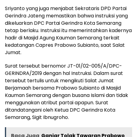
Sriyanto yang juga menjabat Sekrataris DPD Partai
Gerindra Jateng memastikan bahwa instruksi yang
dikeluarkan DPC Partai Gerindra Kota Semarang
tetap berlaku. Instruksi itu memerintahkan kadernya
hadir di Masjid Agung Kauman Semarang terkait
kedatangan Capres Prabowo Subianto, saat Salat
Jumat.
Surat tersebut bernomor JT-01/02-005/A/DPC-
GERINDRA/2019 dengan hal Instruksi. Dalam surat
tersebut tertulis untuk mengikuti Salat Jumat
Berjamaah bersama Prabowo Subianto di Masjid
Kauman Semarang dengan busana Islami dan tidak
menggunakan atribut partai apapun. Surat
ditandatangani oleh Ketua DPC Gerindra Kota
Semarang, Sigit Ibnugroho.
Baca Juga
Ganjar Tolak Tawaran Prabowo