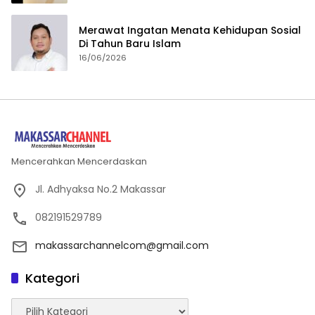
Merawat Ingatan Menata Kehidupan Sosial
Di Tahun Baru Islam
16/06/2026
Mencerahkan Mencerdaskan
Jl. Adhyaksa No.2 Makassar
082191529789
makassarchannelcom@gmail.com
Kategori
Kategori