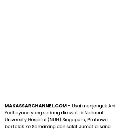
MAKASSARCHANNEL.COM
– Usai menjenguk Ani
Yudhoyono yang sedang dirawat di National
University Hospital (NUH) Singapura, Prabowo
bertolak ke Semarang dan salat Jumat di sana.