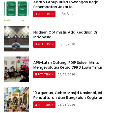
Adaro Group Buka Lowongan Kerja
Penempatan Jakarta
BERITA TERKINI
06/08/2026
Nadiem Optimistis Ada Keadilan Di
Indonesia
BERITA TERKINI
05/08/2026
APR-Lutim Datangi PDIP Sulsel, Minta
Mengevaluasi Ketua DPRD Luwu Timur
BERITA TERKINI
05/08/2026
10 Agustus, Geber Masjid Nasional, Ini
Pendaftaran dan Rangkaian Kegiatan
BERITA TERKINI
05/08/2026