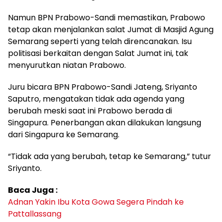
Namun BPN Prabowo-Sandi memastikan, Prabowo
tetap akan menjalankan salat Jumat di Masjid Agung
Semarang seperti yang telah direncanakan. Isu
politisasi berkaitan dengan Salat Jumat ini, tak
menyurutkan niatan Prabowo.
Juru bicara BPN Prabowo-Sandi Jateng, Sriyanto
Saputro, mengatakan tidak ada agenda yang
berubah meski saat ini Prabowo berada di
Singapura. Penerbangan akan dilakukan langsung
dari Singapura ke Semarang.
“Tidak ada yang berubah, tetap ke Semarang,” tutur
Sriyanto.
Baca Juga :
Adnan Yakin Ibu Kota Gowa Segera Pindah ke
Pattallassang