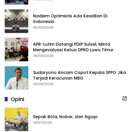
Nadiem Optimistis Ada Keadilan Di
Indonesia
05/08/2026
APR-Lutim Datangi PDIP Sulsel, Minta
Mengevaluasi Ketua DPRD Luwu Timur
05/08/2026
Sudaryono Ancam Copot Kepala SPPG Jika
Terjadi Keracunan MBG
05/08/2026
Opini
Sepak Bola, Nobar, dan Ngopi
14/07/2026