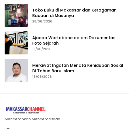
Toko Buku di Makassar dan Keragaman
Bacaan di Masanya
28/06/2026
Ajoeba Wartabone dalam Dokumentasi
Foto Sejarah
19/06/2026
Merawat Ingatan Menata Kehidupan Sosial
Di Tahun Baru Islam
16/06/2026
Mencerahkan Mencerdaskan