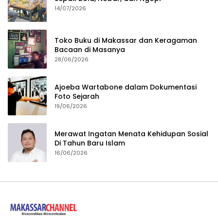
14/07/2026
Toko Buku di Makassar dan Keragaman
Bacaan di Masanya
28/06/2026
Ajoeba Wartabone dalam Dokumentasi
Foto Sejarah
19/06/2026
Merawat Ingatan Menata Kehidupan Sosial
Di Tahun Baru Islam
16/06/2026