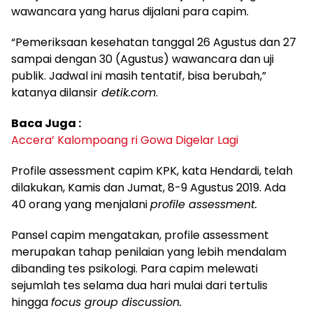
wawancara yang harus dijalani para capim.
“Pemeriksaan kesehatan tanggal 26 Agustus dan 27
sampai dengan 30 (Agustus) wawancara dan uji
publik. Jadwal ini masih tentatif, bisa berubah,”
katanya dilansir
detik.com
.
Baca Juga :
Accera’ Kalompoang ri Gowa Digelar Lagi
Profile assessment capim KPK, kata Hendardi, telah
dilakukan, Kamis dan Jumat, 8-9 Agustus 2019. Ada
40 orang yang menjalani
profile assessment.
Pansel capim mengatakan, profile assessment
merupakan tahap penilaian yang lebih mendalam
dibanding tes psikologi. Para capim melewati
sejumlah tes selama dua hari mulai dari tertulis
hingga
focus group discussion.