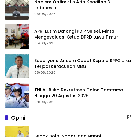
Nadiem Optimistis Ada Keadilan Di
Indonesia
05/08/2026
APR-Lutim Datangi PDIP Sulsel, Minta
Mengevaluasi Ketua DPRD Luwu Timur
05/08/2026
Sudaryono Ancam Copot Kepala SPPG Jika
Terjadi Keracunan MBG
05/08/2026
TNI AL Buka Rekrutmen Calon Tamtama
Hingga 20 Agustus 2026
04/08/2026
Opini
Sepak Bola, Nobar, dan Ngopi