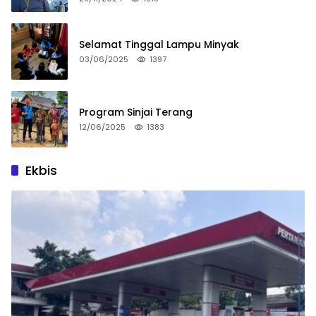
Selamat Tinggal Lampu Minyak
03/06/2025
1397
Program Sinjai Terang
12/06/2025
1383
Ekbis