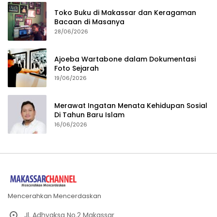
Toko Buku di Makassar dan Keragaman
Bacaan di Masanya
28/06/2026
Ajoeba Wartabone dalam Dokumentasi
Foto Sejarah
19/06/2026
Merawat Ingatan Menata Kehidupan Sosial
Di Tahun Baru Islam
16/06/2026
Mencerahkan Mencerdaskan
Jl. Adhyaksa No.2 Makassar