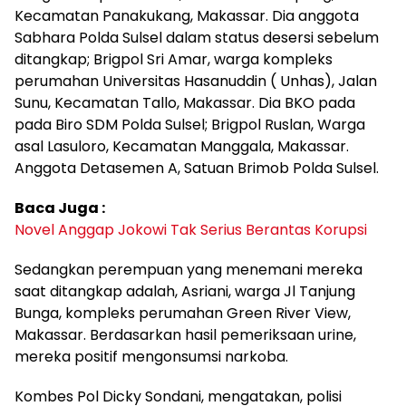
Kecamatan Panakukang, Makassar. Dia anggota
Sabhara Polda Sulsel dalam status desersi sebelum
ditangkap; Brigpol Sri Amar, warga kompleks
perumahan Universitas Hasanuddin ( Unhas), Jalan
Sunu, Kecamatan Tallo, Makassar. Dia BKO pada
pada Biro SDM Polda Sulsel; Brigpol Ruslan, Warga
asal Lasuloro, Kecamatan Manggala, Makassar.
Anggota Detasemen A, Satuan Brimob Polda Sulsel.
Baca Juga :
Novel Anggap Jokowi Tak Serius Berantas Korupsi
Sedangkan perempuan yang menemani mereka
saat ditangkap adalah, Asriani, warga Jl Tanjung
Bunga, kompleks perumahan Green River View,
Makassar. Berdasarkan hasil pemeriksaan urine,
mereka positif mengonsumsi narkoba.
Kombes Pol Dicky Sondani, mengatakan, polisi