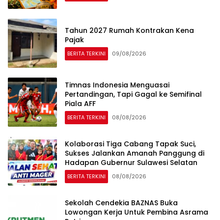
Tahun 2027 Rumah Kontrakan Kena
Pajak
BERITA TERKINI
09/08/2026
Timnas Indonesia Menguasai
Pertandingan, Tapi Gagal ke Semifinal
Piala AFF
BERITA TERKINI
08/08/2026
Kolaborasi Tiga Cabang Tapak Suci,
Sukses Jalankan Amanah Panggung di
Hadapan Gubernur Sulawesi Selatan
BERITA TERKINI
08/08/2026
Sekolah Cendekia BAZNAS Buka
Lowongan Kerja Untuk Pembina Asrama