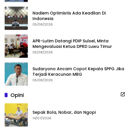
Nadiem Optimistis Ada Keadilan Di
Indonesia
05/08/2026
APR-Lutim Datangi PDIP Sulsel, Minta
Mengevaluasi Ketua DPRD Luwu Timur
05/08/2026
Sudaryono Ancam Copot Kepala SPPG Jika
Terjadi Keracunan MBG
05/08/2026
Opini
Sepak Bola, Nobar, dan Ngopi
14/07/2026