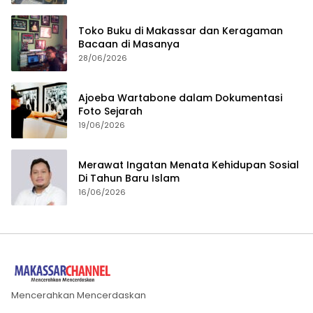
Toko Buku di Makassar dan Keragaman
Bacaan di Masanya
28/06/2026
Ajoeba Wartabone dalam Dokumentasi
Foto Sejarah
19/06/2026
Merawat Ingatan Menata Kehidupan Sosial
Di Tahun Baru Islam
16/06/2026
Mencerahkan Mencerdaskan