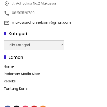
Jl. Adhyaksa No.2 Makassar
082191529789
makassarchannelcom@gmail.com
Kategori
Kategori
Laman
Home
Pedoman Media Siber
Redaksi
Tentang Kami