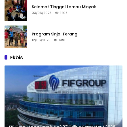
Selamat Tinggal Lampu Minyak
03/06/2025
1408
Program Sinjai Terang
12/06/2025
1391
Ekbis