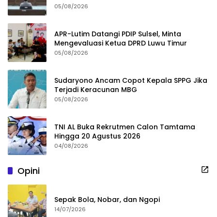
05/08/2026
APR-Lutim Datangi PDIP Sulsel, Minta
Mengevaluasi Ketua DPRD Luwu Timur
05/08/2026
Sudaryono Ancam Copot Kepala SPPG Jika
Terjadi Keracunan MBG
05/08/2026
TNI AL Buka Rekrutmen Calon Tamtama
Hingga 20 Agustus 2026
04/08/2026
Opini
Sepak Bola, Nobar, dan Ngopi
14/07/2026