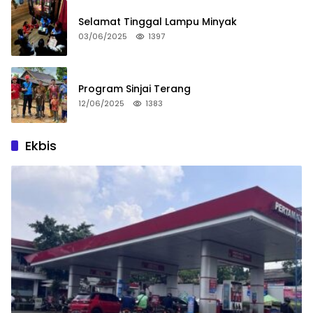
Selamat Tinggal Lampu Minyak
03/06/2025
1397
Program Sinjai Terang
12/06/2025
1383
Ekbis