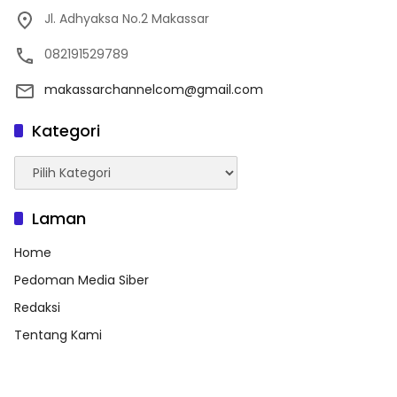
Jl. Adhyaksa No.2 Makassar
082191529789
makassarchannelcom@gmail.com
Kategori
Kategori
Laman
Home
Pedoman Media Siber
Redaksi
Tentang Kami