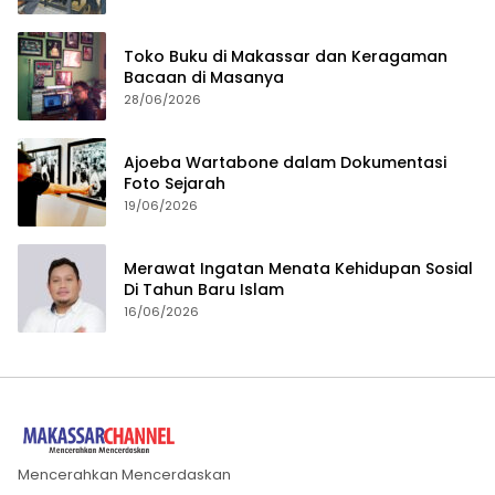
Toko Buku di Makassar dan Keragaman
Bacaan di Masanya
28/06/2026
Ajoeba Wartabone dalam Dokumentasi
Foto Sejarah
19/06/2026
Merawat Ingatan Menata Kehidupan Sosial
Di Tahun Baru Islam
16/06/2026
Mencerahkan Mencerdaskan