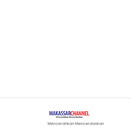
Mencerahkan Mencerdaskan