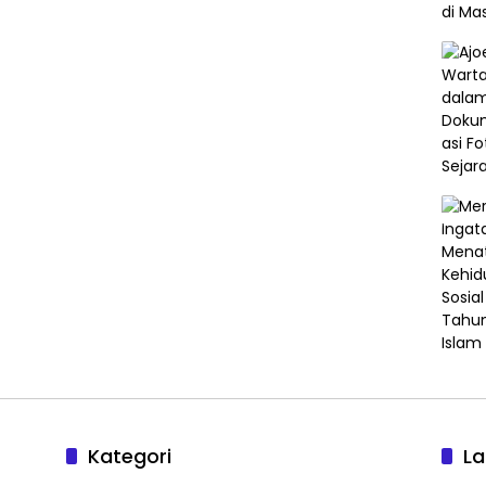
Kategori
L