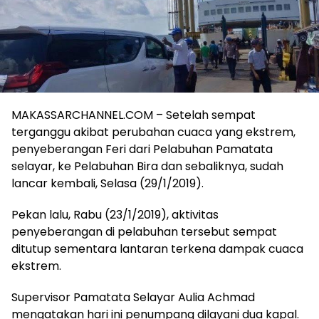
MAKASSARCHANNEL.COM – Setelah sempat
terganggu akibat perubahan cuaca yang ekstrem,
penyeberangan Feri dari Pelabuhan Pamatata
selayar, ke Pelabuhan Bira dan sebaliknya, sudah
lancar kembali, Selasa (29/1/2019).
Pekan lalu, Rabu (23/1/2019), aktivitas
penyeberangan di pelabuhan tersebut sempat
ditutup sementara lantaran terkena dampak cuaca
ekstrem.
Supervisor Pamatata Selayar Aulia Achmad
mengatakan hari ini penumpang dilayani dua kapal.