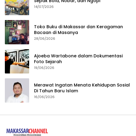
Sepak Bola, Nobar, dan Ngopi
14/07/2026
Toko Buku di Makassar dan Keragaman
Bacaan di Masanya
28/06/2026
Ajoeba Wartabone dalam Dokumentasi
Foto Sejarah
19/06/2026
Merawat Ingatan Menata Kehidupan Sosial
Di Tahun Baru Islam
16/06/2026