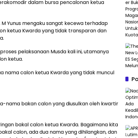
terakomodir dalam bursa pencalonan ketua
, M Yunus mengaku sangat kecewa terhadap
alon ketua Kwarda yang tidak transparan dan
a.
 proses pelaksanaan Musda kali ini, utamanya
on ketua.
a nama calon ketua Kwarda yang tidak muncul
P
-nama bakan calon yang diusulkan oleh kwartir
ingan bakal calon ketua Kwarda. Bagaimana kita
akal calon, ada dua nama yang dihilangkan, dan