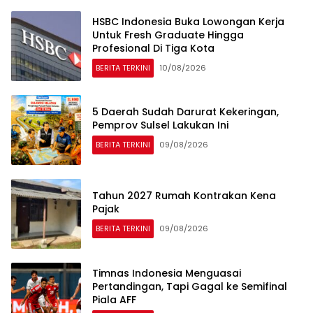
HSBC Indonesia Buka Lowongan Kerja
Untuk Fresh Graduate Hingga
Profesional Di Tiga Kota
BERITA TERKINI
10/08/2026
5 Daerah Sudah Darurat Kekeringan,
Pemprov Sulsel Lakukan Ini
BERITA TERKINI
09/08/2026
Tahun 2027 Rumah Kontrakan Kena
Pajak
BERITA TERKINI
09/08/2026
Timnas Indonesia Menguasai
Pertandingan, Tapi Gagal ke Semifinal
Piala AFF