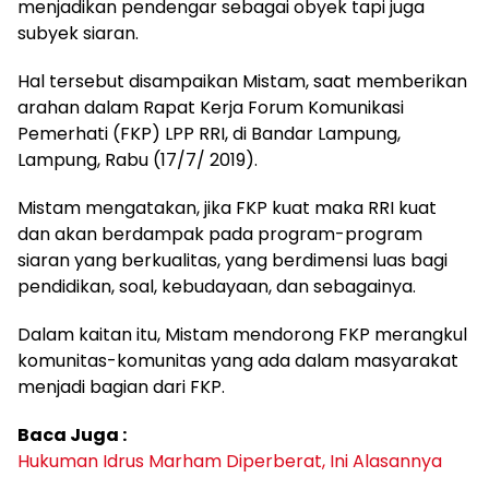
menjadikan pendengar sebagai obyek tapi juga
subyek siaran.
Hal tersebut disampaikan Mistam, saat memberikan
arahan dalam Rapat Kerja Forum Komunikasi
Pemerhati (FKP) LPP RRI, di Bandar Lampung,
Lampung, Rabu (17/7/ 2019).
Mistam mengatakan, jika FKP kuat maka RRI kuat
dan akan berdampak pada program-program
siaran yang berkualitas, yang berdimensi luas bagi
pendidikan, soal, kebudayaan, dan sebagainya.
Dalam kaitan itu, Mistam mendorong FKP merangkul
komunitas-komunitas yang ada dalam masyarakat
menjadi bagian dari FKP.
Baca Juga :
Hukuman Idrus Marham Diperberat, Ini Alasannya