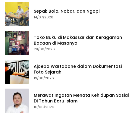
Sepak Bola, Nobar, dan Ngopi
14/07/2026
Toko Buku di Makassar dan Keragaman
Bacaan di Masanya
28/06/2026
Ajoeba Wartabone dalam Dokumentasi
Foto Sejarah
19/06/2026
Merawat Ingatan Menata Kehidupan Sosial
Di Tahun Baru Islam
16/06/2026