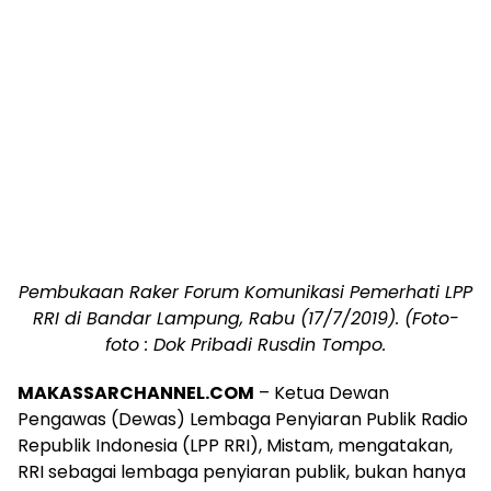
Pembukaan Raker Forum Komunikasi Pemerhati LPP
RRI di Bandar Lampung, Rabu (17/7/2019). (Foto-
foto : Dok Pribadi Rusdin Tompo.
MAKASSARCHANNEL.COM
– Ketua Dewan
Pengawas (Dewas) Lembaga Penyiaran Publik Radio
Republik Indonesia (LPP RRI), Mistam, mengatakan,
RRI sebagai lembaga penyiaran publik, bukan hanya