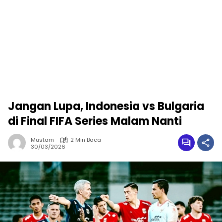
Jangan Lupa, Indonesia vs Bulgaria
di Final FIFA Series Malam Nanti
Mustam
2 Min Baca
30/03/2026