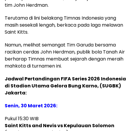
tim John Herdman.
Terutama di lini belakang Timnas Indonesia yang
masih sesekali lengah, berkaca pada laga melawan
Saint Kitts.
Namun, melihat semangat Tim Garuda bersama
racikan cerdas John Herdman, publik bola Tanah Air
berharap Timnas membuat sejarah dengan meraih
mahkota di turnamen ini.
Jadwal Pertandingan FIFA Series 2026 Indonesia
di Stadion Utama Gelora Bung Karno, (SUGBK)
Jakarta:
Senin, 30 Maret 2026:
Pukul 15:30 WIB
Saint Kitts and Nevis vs Kepulauan Solomon