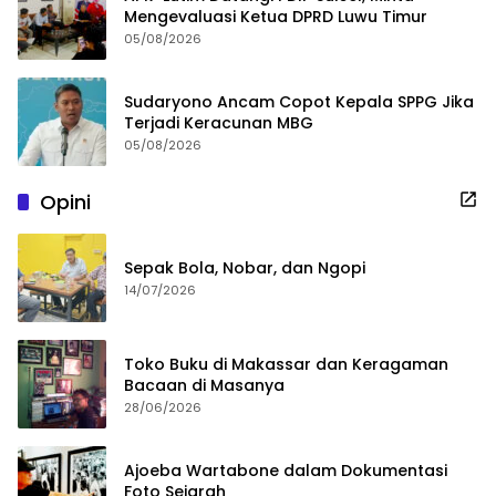
Mengevaluasi Ketua DPRD Luwu Timur
05/08/2026
Sudaryono Ancam Copot Kepala SPPG Jika
Terjadi Keracunan MBG
05/08/2026
Opini
Sepak Bola, Nobar, dan Ngopi
14/07/2026
Toko Buku di Makassar dan Keragaman
Bacaan di Masanya
28/06/2026
Ajoeba Wartabone dalam Dokumentasi
Foto Sejarah