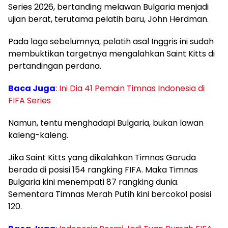
Series 2026, bertanding melawan Bulgaria menjadi
ujian berat, terutama pelatih baru, John Herdman.
Pada laga sebelumnya, pelatih asal Inggris ini sudah
membuktikan targetnya mengalahkan Saint Kitts di
pertandingan perdana.
Baca Juga
:
Ini Dia 41 Pemain Timnas Indonesia di
FIFA Series
Namun, tentu menghadapi Bulgaria, bukan lawan
kaleng-kaleng.
Jika Saint Kitts yang dikalahkan Timnas Garuda
berada di posisi 154 rangking FIFA. Maka Timnas
Bulgaria kini menempati 87 rangking dunia.
Sementara Timnas Merah Putih kini bercokol posisi
120.