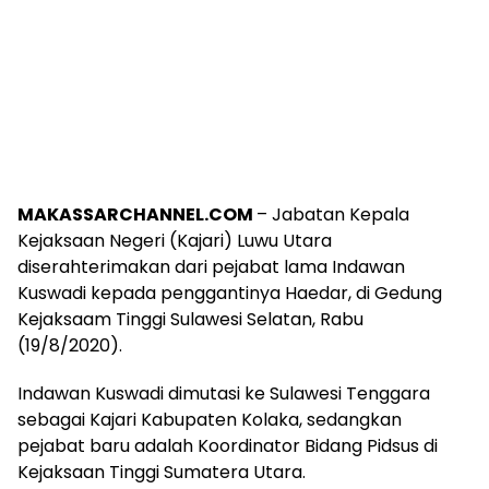
MAKASSARCHANNEL.COM
– Jabatan Kepala
Kejaksaan Negeri (Kajari) Luwu Utara
diserahterimakan dari pejabat lama Indawan
Kuswadi kepada penggantinya Haedar, di Gedung
Kejaksaam Tinggi Sulawesi Selatan, Rabu
(19/8/2020).
Indawan Kuswadi dimutasi ke Sulawesi Tenggara
sebagai Kajari Kabupaten Kolaka, sedangkan
pejabat baru adalah Koordinator Bidang Pidsus di
Kejaksaan Tinggi Sumatera Utara.