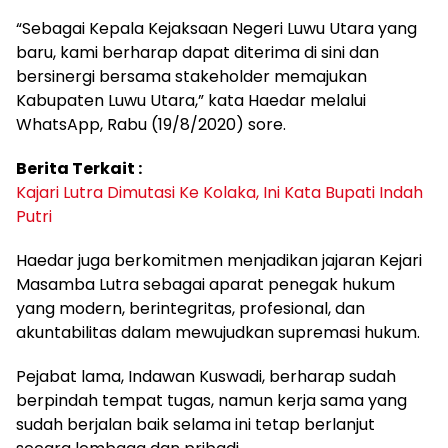
“Sebagai Kepala Kejaksaan Negeri Luwu Utara yang
baru, kami berharap dapat diterima di sini dan
bersinergi bersama stakeholder memajukan
Kabupaten Luwu Utara,” kata Haedar melalui
WhatsApp, Rabu (19/8/2020) sore.
Berita Terkait :
Kajari Lutra Dimutasi Ke Kolaka, Ini Kata Bupati Indah
Putri
Haedar juga berkomitmen menjadikan jajaran Kejari
Masamba Lutra sebagai aparat penegak hukum
yang modern, berintegritas, profesional, dan
akuntabilitas dalam mewujudkan supremasi hukum.
Pejabat lama, Indawan Kuswadi, berharap sudah
berpindah tempat tugas, namun kerja sama yang
sudah berjalan baik selama ini tetap berlanjut