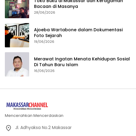
Toko Buku di Makassar dan Keragaman
Bacaan di Masanya
28/06/2026
Ajoeba Wartabone dalam Dokumentasi
Foto Sejarah
19/06/2026
Merawat Ingatan Menata Kehidupan Sosial
Di Tahun Baru Islam
16/06/2026
Mencerahkan Mencerdaskan
Jl. Adhyaksa No.2 Makassar