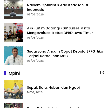
Nadiem Optimistis Ada Keadilan Di
Indonesia
05/08/2026
APR-Lutim Datangi PDIP Sulsel, Minta
Mengevaluasi Ketua DPRD Luwu Timur
05/08/2026
Sudaryono Ancam Copot Kepala SPPG Jika
Terjadi Keracunan MBG
05/08/2026
Opini
Sepak Bola, Nobar, dan Ngopi
14/07/2026