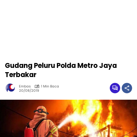
Gudang Peluru Polda Metro Jaya
Terbakar
Embas
1 Min Baca
20/08/2019