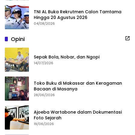
TNI AL Buka Rekrutmen Calon Tamtama
Hingga 20 Agustus 2026
04/08/2026
Opini
Sepak Bola, Nobar, dan Ngopi
14/07/2026
Toko Buku di Makassar dan Keragaman
Bacaan di Masanya
28/06/2026
Ajoeba Wartabone dalam Dokumentasi
Foto Sejarah
19/06/2026