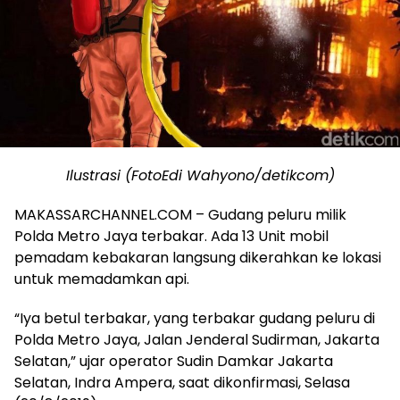
Ilustrasi (FotoEdi Wahyono/detikcom)
MAKASSARCHANNEL.COM – Gudang peluru milik
Polda Metro Jaya terbakar. Ada 13 Unit mobil
pemadam kebakaran langsung dikerahkan ke lokasi
untuk memadamkan api.
“Iya betul terbakar, yang terbakar gudang peluru di
Polda Metro Jaya, Jalan Jenderal Sudirman, Jakarta
Selatan,” ujar operator Sudin Damkar Jakarta
Selatan, Indra Ampera, saat dikonfirmasi, Selasa