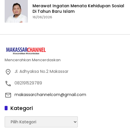
Merawat Ingatan Menata Kehidupan Sosial
Di Tahun Baru Islam
16/06/2026
Mencerahkan Mencerdaskan
Jl. Adhyaksa No.2 Makassar
082191529789
makassarchannelcom@gmail.com
Kategori
Kategori