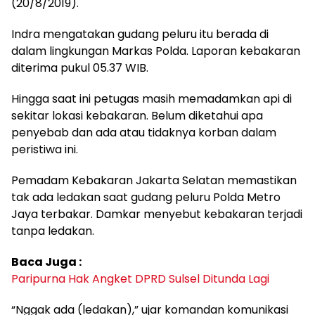
(20/8/2019).
Indra mengatakan gudang peluru itu berada di
dalam lingkungan Markas Polda. Laporan kebakaran
diterima pukul 05.37 WIB.
Hingga saat ini petugas masih memadamkan api di
sekitar lokasi kebakaran. Belum diketahui apa
penyebab dan ada atau tidaknya korban dalam
peristiwa ini.
Pemadam Kebakaran Jakarta Selatan memastikan
tak ada ledakan saat gudang peluru Polda Metro
Jaya terbakar. Damkar menyebut kebakaran terjadi
tanpa ledakan.
Baca Juga :
Paripurna Hak Angket DPRD Sulsel Ditunda Lagi
“Nggak ada (ledakan),” ujar komandan komunikasi