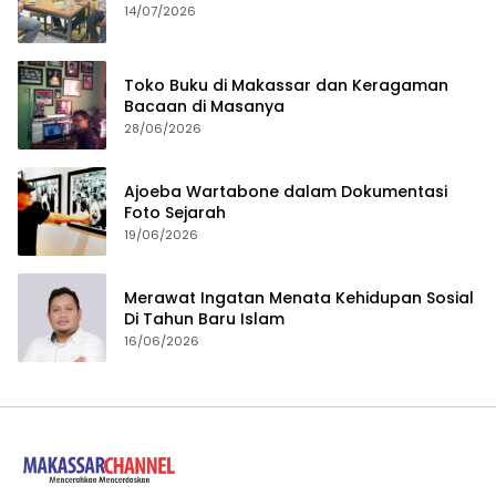
14/07/2026
Toko Buku di Makassar dan Keragaman
Bacaan di Masanya
28/06/2026
Ajoeba Wartabone dalam Dokumentasi
Foto Sejarah
19/06/2026
Merawat Ingatan Menata Kehidupan Sosial
Di Tahun Baru Islam
16/06/2026