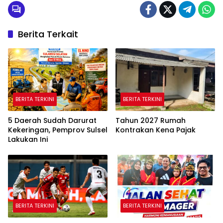
Berita Terkait
BERITA TERKINI
BERITA TERKINI
5 Daerah Sudah Darurat
Tahun 2027 Rumah
Kekeringan, Pemprov Sulsel
Kontrakan Kena Pajak
Lakukan Ini
BERITA TERKINI
BERITA TERKINI