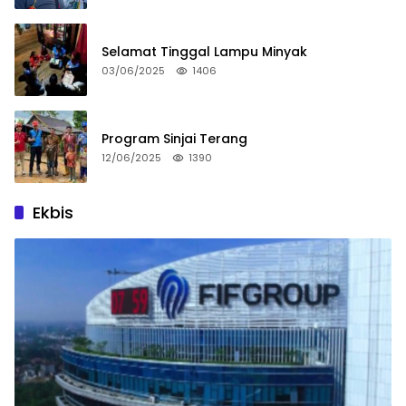
Selamat Tinggal Lampu Minyak
03/06/2025
1406
Program Sinjai Terang
12/06/2025
1390
Ekbis