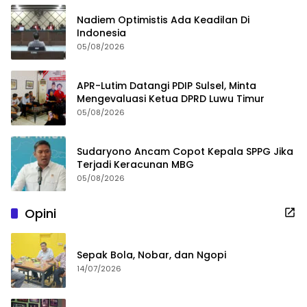
Nadiem Optimistis Ada Keadilan Di
Indonesia
05/08/2026
APR-Lutim Datangi PDIP Sulsel, Minta
Mengevaluasi Ketua DPRD Luwu Timur
05/08/2026
Sudaryono Ancam Copot Kepala SPPG Jika
Terjadi Keracunan MBG
05/08/2026
Opini
Sepak Bola, Nobar, dan Ngopi
14/07/2026