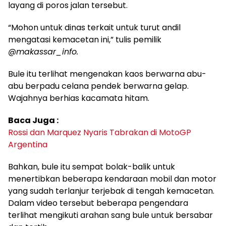
layang di poros jalan tersebut.
“Mohon untuk dinas terkait untuk turut andil
mengatasi kemacetan ini,” tulis pemilik
@makassar_info.
Bule itu terlihat mengenakan kaos berwarna abu-
abu berpadu celana pendek berwarna gelap.
Wajahnya berhias kacamata hitam.
Baca Juga :
Rossi dan Marquez Nyaris Tabrakan di MotoGP
Argentina
Bahkan, bule itu sempat bolak-balik untuk
menertibkan beberapa kendaraan mobil dan motor
yang sudah terlanjur terjebak di tengah kemacetan.
Dalam video tersebut beberapa pengendara
terlihat mengikuti arahan sang bule untuk bersabar