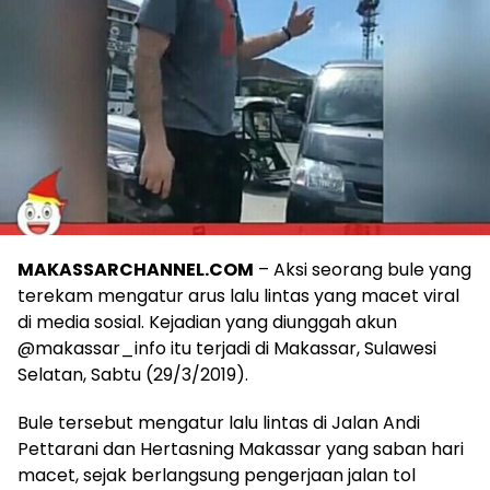
MAKASSARCHANNEL.COM
– Aksi seorang bule yang
terekam mengatur arus lalu lintas yang macet viral
di media sosial. Kejadian yang diunggah akun
@makassar_info itu terjadi di Makassar, Sulawesi
Selatan, Sabtu (29/3/2019).
Bule tersebut mengatur lalu lintas di Jalan Andi
Pettarani dan Hertasning Makassar yang saban hari
macet, sejak berlangsung pengerjaan jalan tol