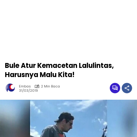
Bule Atur Kemacetan Lalulintas,
Harusnya Malu Kita!
Embas
2 Min Baca
31/03/2019