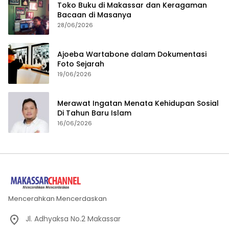
Toko Buku di Makassar dan Keragaman
Bacaan di Masanya
28/06/2026
Ajoeba Wartabone dalam Dokumentasi
Foto Sejarah
19/06/2026
Merawat Ingatan Menata Kehidupan Sosial
Di Tahun Baru Islam
16/06/2026
Mencerahkan Mencerdaskan
Jl. Adhyaksa No.2 Makassar