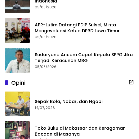
Indonesia
05/08/2026
APR-Lutim Datangi PDIP Sulsel, Minta
Mengevaluasi Ketua DPRD Luwu Timur
05/08/2026
Sudaryono Ancam Copot Kepala SPPG Jika
Terjadi Keracunan MBG
05/08/2026
Opini
Sepak Bola, Nobar, dan Ngopi
14/07/2026
Toko Buku di Makassar dan Keragaman
Bacaan di Masanya