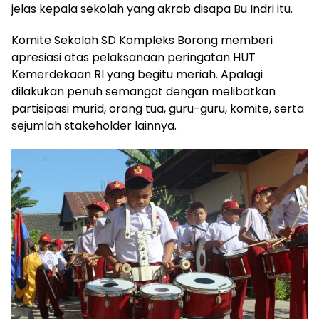
jelas kepala sekolah yang akrab disapa Bu Indri itu.
Komite Sekolah SD Kompleks Borong memberi
apresiasi atas pelaksanaan peringatan HUT
Kemerdekaan RI yang begitu meriah. Apalagi
dilakukan penuh semangat dengan melibatkan
partisipasi murid, orang tua, guru-guru, komite, serta
sejumlah stakeholder lainnya.