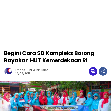
Begini Cara SD Kompleks Borong
Rayakan HUT Kemerdekaan RI
Embas
3 Min Baca
14/08/2019