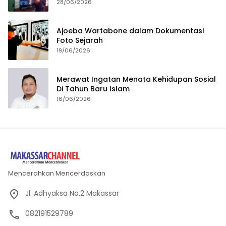
28/06/2026
Ajoeba Wartabone dalam Dokumentasi
Foto Sejarah
19/06/2026
Merawat Ingatan Menata Kehidupan Sosial
Di Tahun Baru Islam
16/06/2026
Mencerahkan Mencerdaskan
Jl. Adhyaksa No.2 Makassar
082191529789