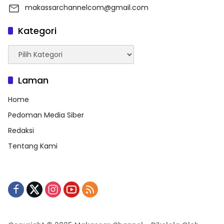
makassarchannelcom@gmail.com
Kategori
Kategori
Laman
Home
Pedoman Media Siber
Redaksi
Tentang Kami