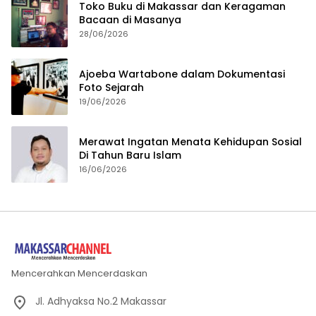
Toko Buku di Makassar dan Keragaman
Bacaan di Masanya
28/06/2026
Ajoeba Wartabone dalam Dokumentasi
Foto Sejarah
19/06/2026
Merawat Ingatan Menata Kehidupan Sosial
Di Tahun Baru Islam
16/06/2026
Mencerahkan Mencerdaskan
Jl. Adhyaksa No.2 Makassar