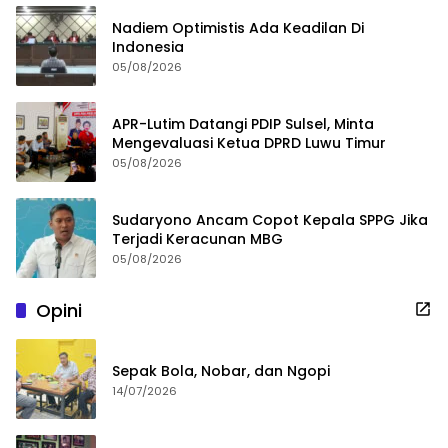
Nadiem Optimistis Ada Keadilan Di
Indonesia
05/08/2026
APR-Lutim Datangi PDIP Sulsel, Minta
Mengevaluasi Ketua DPRD Luwu Timur
05/08/2026
Sudaryono Ancam Copot Kepala SPPG Jika
Terjadi Keracunan MBG
05/08/2026
Opini
Sepak Bola, Nobar, dan Ngopi
14/07/2026