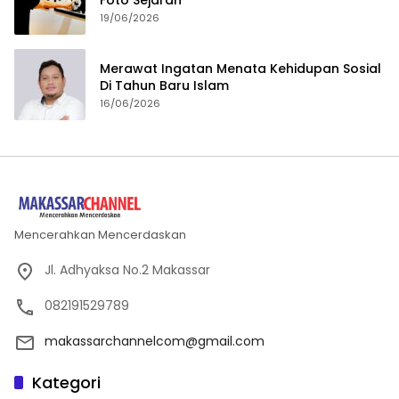
Foto Sejarah
19/06/2026
Merawat Ingatan Menata Kehidupan Sosial
Di Tahun Baru Islam
16/06/2026
Mencerahkan Mencerdaskan
Jl. Adhyaksa No.2 Makassar
082191529789
makassarchannelcom@gmail.com
Kategori