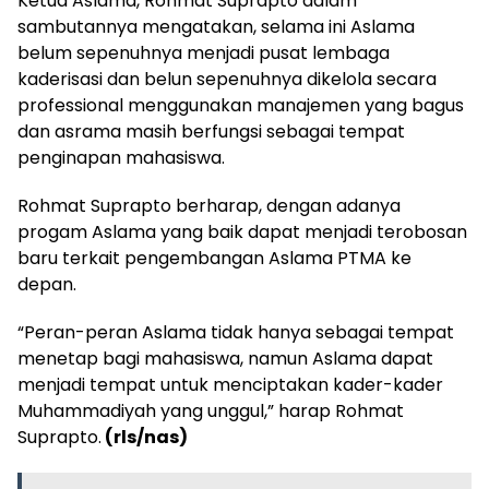
Ketua Aslama, Rohmat Suprapto dalam
sambutannya mengatakan, selama ini Aslama
belum sepenuhnya menjadi pusat lembaga
kaderisasi dan belun sepenuhnya dikelola secara
professional menggunakan manajemen yang bagus
dan asrama masih berfungsi sebagai tempat
penginapan mahasiswa.
Rohmat Suprapto berharap, dengan adanya
progam Aslama yang baik dapat menjadi terobosan
baru terkait pengembangan Aslama PTMA ke
depan.
“Peran-peran Aslama tidak hanya sebagai tempat
menetap bagi mahasiswa, namun Aslama dapat
menjadi tempat untuk menciptakan kader-kader
Muhammadiyah yang unggul,” harap Rohmat
Suprapto.
(rls/nas)