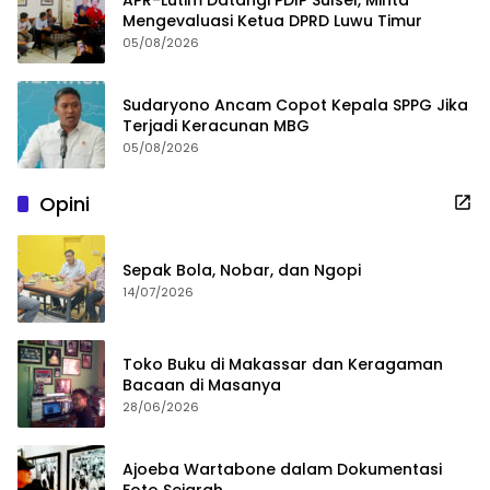
APR-Lutim Datangi PDIP Sulsel, Minta
Mengevaluasi Ketua DPRD Luwu Timur
05/08/2026
Sudaryono Ancam Copot Kepala SPPG Jika
Terjadi Keracunan MBG
05/08/2026
Opini
Sepak Bola, Nobar, dan Ngopi
14/07/2026
Toko Buku di Makassar dan Keragaman
Bacaan di Masanya
28/06/2026
Ajoeba Wartabone dalam Dokumentasi