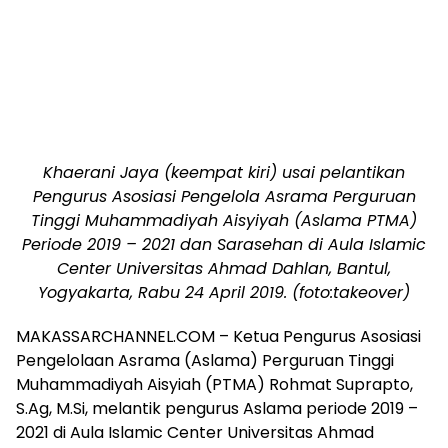
Khaerani Jaya (keempat kiri) usai pelantikan
Pengurus Asosiasi Pengelola Asrama Perguruan
Tinggi Muhammadiyah Aisyiyah (Aslama PTMA)
Periode 2019 – 2021 dan Sarasehan di Aula Islamic
Center Universitas Ahmad Dahlan, Bantul,
Yogyakarta, Rabu 24 April 2019. (foto:takeover)
MAKASSARCHANNEL.COM – Ketua Pengurus Asosiasi
Pengelolaan Asrama (Aslama) Perguruan Tinggi
Muhammadiyah Aisyiah (PTMA) Rohmat Suprapto,
S.Ag, M.Si, melantik pengurus Aslama periode 2019 –
2021 di Aula Islamic Center Universitas Ahmad