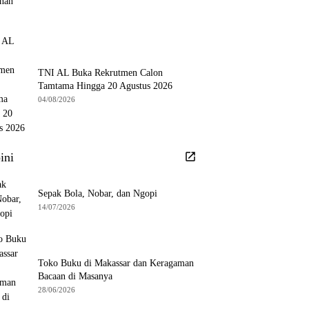
TNI AL Buka Rekrutmen Calon
Tamtama Hingga 20 Agustus 2026
04/08/2026
ini
Sepak Bola, Nobar, dan Ngopi
14/07/2026
Toko Buku di Makassar dan Keragaman
Bacaan di Masanya
28/06/2026