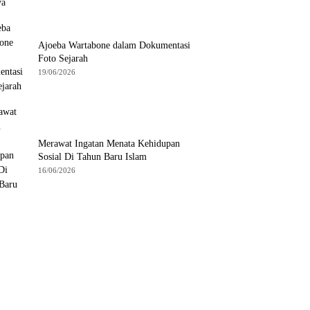
Ajoeba Wartabone dalam Dokumentasi
Foto Sejarah
19/06/2026
Merawat Ingatan Menata Kehidupan
Sosial Di Tahun Baru Islam
16/06/2026