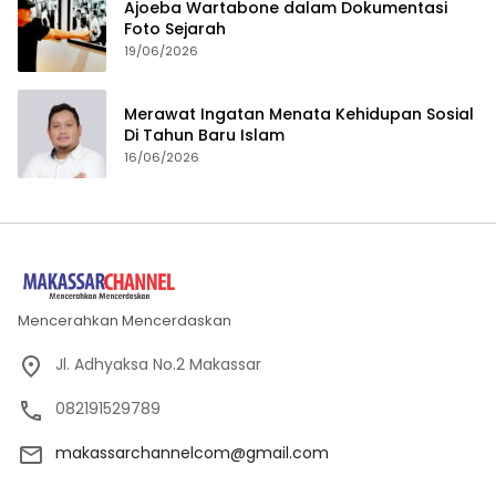
Ajoeba Wartabone dalam Dokumentasi
Foto Sejarah
19/06/2026
Merawat Ingatan Menata Kehidupan Sosial
Di Tahun Baru Islam
16/06/2026
Mencerahkan Mencerdaskan
Jl. Adhyaksa No.2 Makassar
082191529789
makassarchannelcom@gmail.com