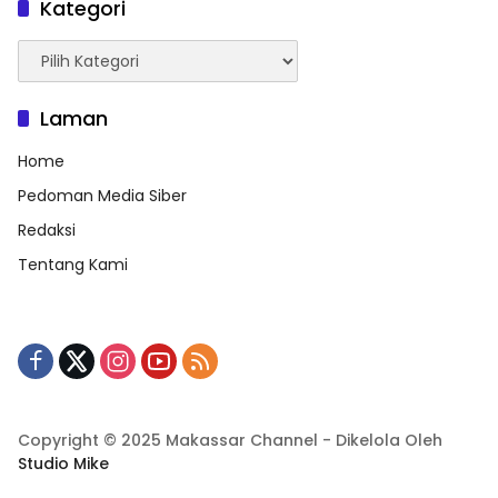
Kategori
Kategori
Laman
Home
Pedoman Media Siber
Redaksi
Tentang Kami
Copyright © 2025 Makassar Channel - Dikelola Oleh
Studio Mike