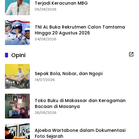
Terjadi Keracunan MBG
05/08/2026
TNI AL Buka Rekrutmen Calon Tamtama
Hingga 20 Agustus 2026
04/08/2026
Opini
Sepak Bola, Nobar, dan Ngopi
14/07/2026
Toko Buku di Makassar dan Keragaman
Bacaan di Masanya
28/06/2026
Ajoeba Wartabone dalam Dokumentasi
Foto Sejarah