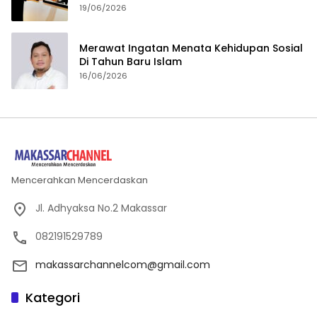
19/06/2026
Merawat Ingatan Menata Kehidupan Sosial
Di Tahun Baru Islam
16/06/2026
Mencerahkan Mencerdaskan
Jl. Adhyaksa No.2 Makassar
082191529789
makassarchannelcom@gmail.com
Kategori