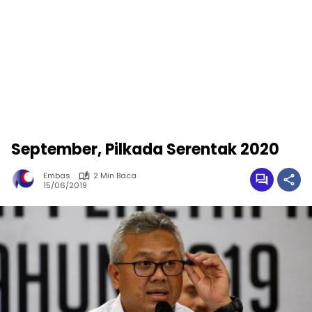
September, Pilkada Serentak 2020
Embas
2 Min Baca
15/06/2019