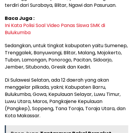
terdiri dari Surabaya, Blitar, Ngawi dan Pasuruan.
Baca Juga :
Ini Kata Polisi Soal Video Panas Siswa SMK di
Bulukumba
Sedangkan, untuk tingkat kabupaten yaitu Sumenep,
Trenggalek, Banyuwangi, Blitar, Malang, Mojokerto,
Tuban, Lamongan, Ponorogo, Pacitan, Sidoarjo,
Jember, Situbondo, Gresik dan Kediri.
Di Sulawesi Selatan, ada 12 daerah yang akan
menggelar pilkada, yakni; Kabupaten Barru,
Bulukumba, Gowa, Kepulauan Selayar, Luwu Timur,
Luwu Utara, Maros, Pangkajene Kepulauan
(Pangkep), Soppeng, Tana Toraja, Toraja Utara, dan
Kota Makassar.