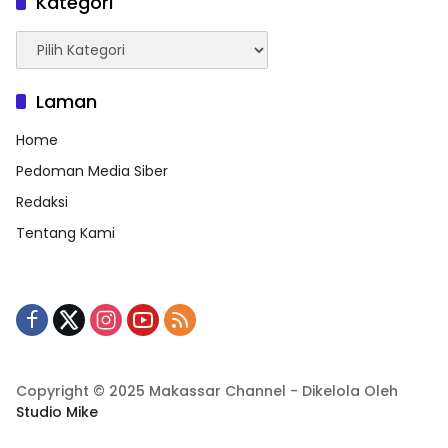
Kategori
Kategori
Laman
Home
Pedoman Media Siber
Redaksi
Tentang Kami
Copyright © 2025 Makassar Channel - Dikelola Oleh
Studio Mike