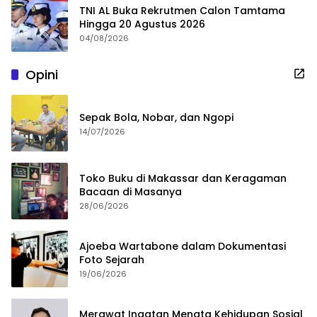
TNI AL Buka Rekrutmen Calon Tamtama
Hingga 20 Agustus 2026
04/08/2026
Opini
Sepak Bola, Nobar, dan Ngopi
14/07/2026
Toko Buku di Makassar dan Keragaman
Bacaan di Masanya
28/06/2026
Ajoeba Wartabone dalam Dokumentasi
Foto Sejarah
19/06/2026
Merawat Ingatan Menata Kehidupan Sosial