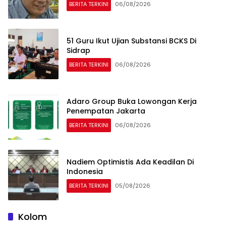
BERITA TERKINI
06/08/2026
51 Guru Ikut Ujian Substansi BCKS Di
Sidrap
BERITA TERKINI
06/08/2026
Adaro Group Buka Lowongan Kerja
Penempatan Jakarta
BERITA TERKINI
06/08/2026
Nadiem Optimistis Ada Keadilan Di
Indonesia
BERITA TERKINI
05/08/2026
Kolom