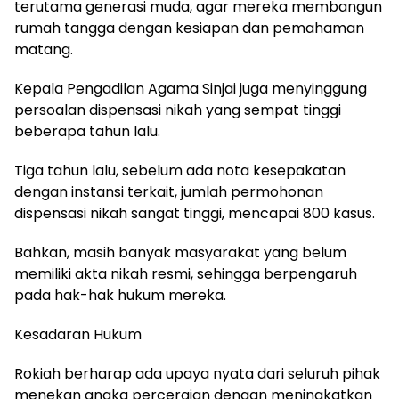
terutama generasi muda, agar mereka membangun
rumah tangga dengan kesiapan dan pemahaman
matang.
Kepala Pengadilan Agama Sinjai juga menyinggung
persoalan dispensasi nikah yang sempat tinggi
beberapa tahun lalu.
Tiga tahun lalu, sebelum ada nota kesepakatan
dengan instansi terkait, jumlah permohonan
dispensasi nikah sangat tinggi, mencapai 800 kasus.
Bahkan, masih banyak masyarakat yang belum
memiliki akta nikah resmi, sehingga berpengaruh
pada hak-hak hukum mereka.
Kesadaran Hukum
Rokiah berharap ada upaya nyata dari seluruh pihak
menekan angka perceraian dengan meningkatkan