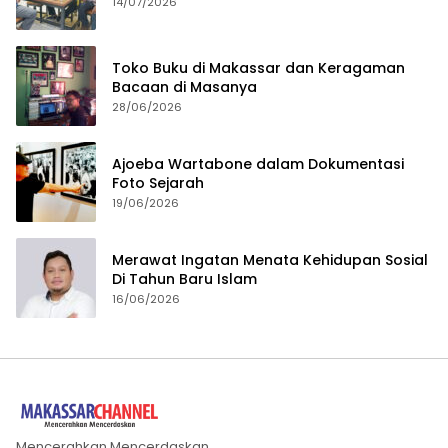
14/07/2026
Toko Buku di Makassar dan Keragaman
Bacaan di Masanya
28/06/2026
Ajoeba Wartabone dalam Dokumentasi
Foto Sejarah
19/06/2026
Merawat Ingatan Menata Kehidupan Sosial
Di Tahun Baru Islam
16/06/2026
Mencerahkan Mencerdaskan