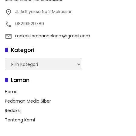
Jl. Adhyaksa No.2 Makassar
082191529789
makassarchannelcom@gmail.com
Kategori
Kategori
Laman
Home
Pedoman Media Siber
Redaksi
Tentang Kami