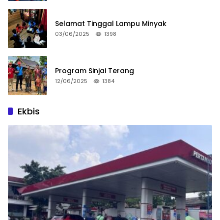
Selamat Tinggal Lampu Minyak
03/06/2025
1398
Program Sinjai Terang
12/06/2025
1384
Ekbis