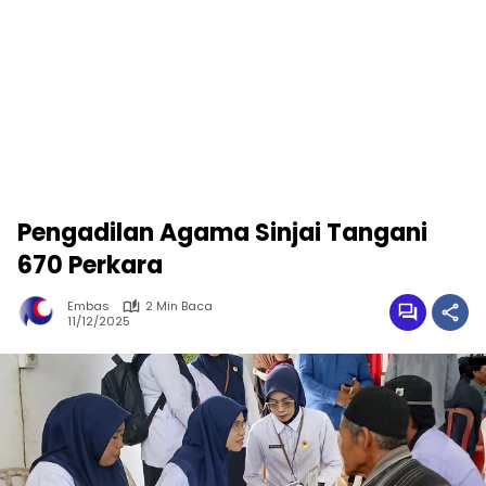
Pengadilan Agama Sinjai Tangani
670 Perkara
Embas
2 Min Baca
11/12/2025