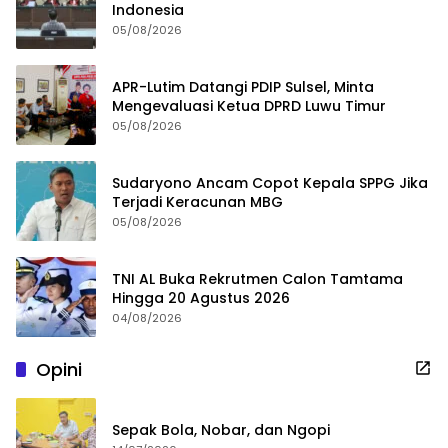
Indonesia
05/08/2026
APR-Lutim Datangi PDIP Sulsel, Minta
Mengevaluasi Ketua DPRD Luwu Timur
05/08/2026
Sudaryono Ancam Copot Kepala SPPG Jika
Terjadi Keracunan MBG
05/08/2026
TNI AL Buka Rekrutmen Calon Tamtama
Hingga 20 Agustus 2026
04/08/2026
Opini
Sepak Bola, Nobar, dan Ngopi