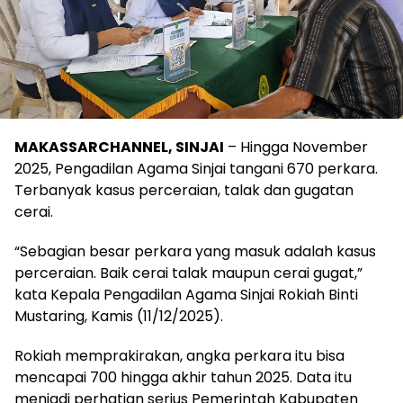
MAKASSARCHANNEL, SINJAI
– Hingga November
2025, Pengadilan Agama Sinjai tangani 670 perkara.
Terbanyak kasus perceraian, talak dan gugatan
cerai.
“Sebagian besar perkara yang masuk adalah kasus
perceraian. Baik cerai talak maupun cerai gugat,”
kata Kepala Pengadilan Agama Sinjai Rokiah Binti
Mustaring, Kamis (11/12/2025).
Rokiah memprakirakan, angka perkara itu bisa
mencapai 700 hingga akhir tahun 2025. Data itu
menjadi perhatian serius Pemerintah Kabupaten