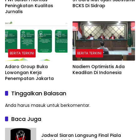
Peningkatan Kualitas
BCKS Di Sidrap
Jurnalis
BERITA TERKINI
BERITA TERKINI
Adaro Group Buka
Nadiem Optimistis Ada
Lowongan Kerja
Keadilan Di Indonesia
Penempatan Jakarta
Tinggalkan Balasan
Anda harus
masuk
untuk berkomentar.
Baca Juga
Jadwal Siaran Langsung Final Piala