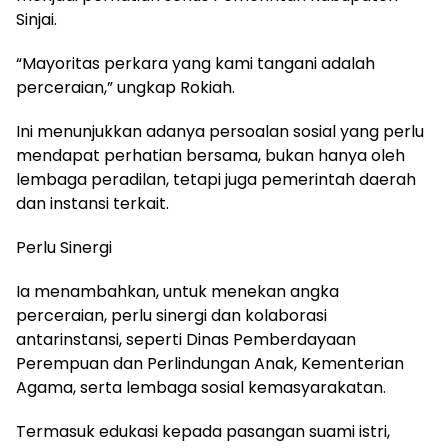
Sinjai.
“Mayoritas perkara yang kami tangani adalah
perceraian,” ungkap Rokiah.
Ini menunjukkan adanya persoalan sosial yang perlu
mendapat perhatian bersama, bukan hanya oleh
lembaga peradilan, tetapi juga pemerintah daerah
dan instansi terkait.
Perlu Sinergi
Ia menambahkan, untuk menekan angka
perceraian, perlu sinergi dan kolaborasi
antarinstansi, seperti Dinas Pemberdayaan
Perempuan dan Perlindungan Anak, Kementerian
Agama, serta lembaga sosial kemasyarakatan.
Termasuk edukasi kepada pasangan suami istri,