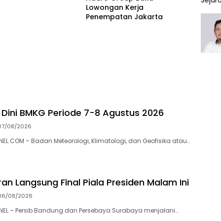
Lowongan Kerja
Penempatan Jakarta
 Dini BMKG Periode 7-8 Agustus 2026
07/08/2026
.COM – Badan Meteorologi, Klimatologi, dan Geofisika atau…
an Langsung Final Piala Presiden Malam Ini
06/08/2026
L – Persib Bandung dan Persebaya Surabaya menjalani…