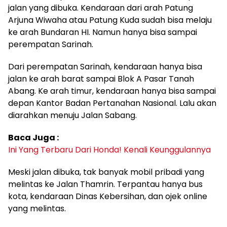
jalan yang dibuka. Kendaraan dari arah Patung
Arjuna Wiwaha atau Patung Kuda sudah bisa melaju
ke arah Bundaran HI. Namun hanya bisa sampai
perempatan Sarinah.
Dari perempatan Sarinah, kendaraan hanya bisa
jalan ke arah barat sampai Blok A Pasar Tanah
Abang. Ke arah timur, kendaraan hanya bisa sampai
depan Kantor Badan Pertanahan Nasional. Lalu akan
diarahkan menuju Jalan Sabang.
Baca Juga :
Ini Yang Terbaru Dari Honda! Kenali Keunggulannya
Meski jalan dibuka, tak banyak mobil pribadi yang
melintas ke Jalan Thamrin. Terpantau hanya bus
kota, kendaraan Dinas Kebersihan, dan ojek online
yang melintas.