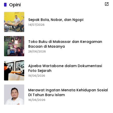
Opini
Sepak Bola, Nobar, dan Ngopi
14/07/2026
Toko Buku di Makassar dan Keragaman
Bacaan di Masanya
28/06/2026
Ajoeba Wartabone dalam Dokumentasi
Foto Sejarah
19/06/2026
Merawat Ingatan Menata Kehidupan Sosial
Di Tahun Baru Islam
16/06/2026