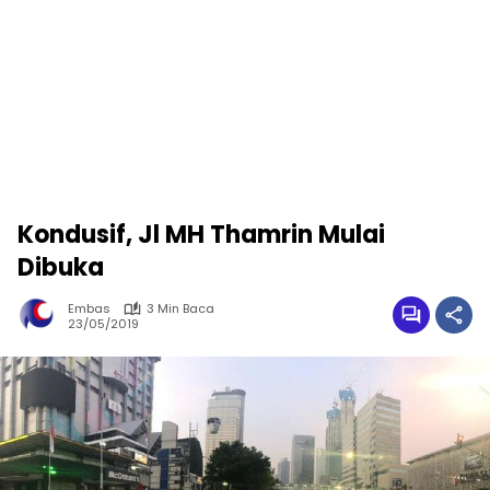
Kondusif, Jl MH Thamrin Mulai
Dibuka
Embas
3 Min Baca
23/05/2019