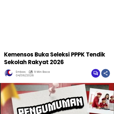
Kemensos Buka Seleksi PPPK Tendik
Sekolah Rakyat 2026
Embas
9 Min Baca
04/06/2026