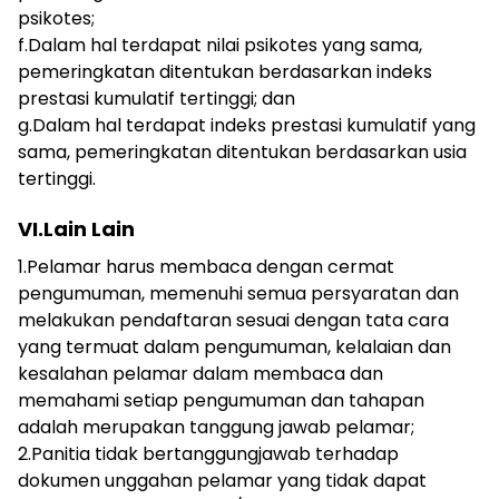
psikotes;
f.Dalam hal terdapat nilai psikotes yang sama,
pemeringkatan ditentukan berdasarkan indeks
prestasi kumulatif tertinggi; dan
g.Dalam hal terdapat indeks prestasi kumulatif yang
sama, pemeringkatan ditentukan berdasarkan usia
tertinggi.
VI.Lain Lain
1.Pelamar harus membaca dengan cermat
pengumuman, memenuhi semua persyaratan dan
melakukan pendaftaran sesuai dengan tata cara
yang termuat dalam pengumuman, kelalaian dan
kesalahan pelamar dalam membaca dan
memahami setiap pengumuman dan tahapan
adalah merupakan tanggung jawab pelamar;
2.Panitia tidak bertanggungjawab terhadap
dokumen unggahan pelamar yang tidak dapat