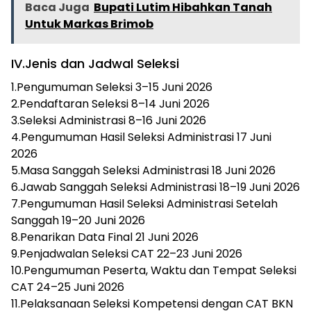
Baca Juga
Bupati Lutim Hibahkan Tanah
Untuk Markas Brimob
IV.Jenis dan Jadwal Seleksi
1.Pengumuman Seleksi 3–15 Juni 2026
2.Pendaftaran Seleksi 8–14 Juni 2026
3.Seleksi Administrasi 8–16 Juni 2026
4.Pengumuman Hasil Seleksi Administrasi 17 Juni
2026
5.Masa Sanggah Seleksi Administrasi 18 Juni 2026
6.Jawab Sanggah Seleksi Administrasi 18–19 Juni 2026
7.Pengumuman Hasil Seleksi Administrasi Setelah
Sanggah 19–20 Juni 2026
8.Penarikan Data Final 21 Juni 2026
9.Penjadwalan Seleksi CAT 22–23 Juni 2026
10.Pengumuman Peserta, Waktu dan Tempat Seleksi
CAT 24–25 Juni 2026
11.Pelaksanaan Seleksi Kompetensi dengan CAT BKN