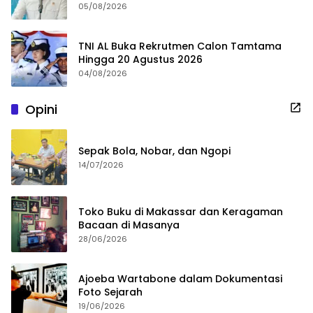
05/08/2026
TNI AL Buka Rekrutmen Calon Tamtama
Hingga 20 Agustus 2026
04/08/2026
Opini
Sepak Bola, Nobar, dan Ngopi
14/07/2026
Toko Buku di Makassar dan Keragaman
Bacaan di Masanya
28/06/2026
Ajoeba Wartabone dalam Dokumentasi
Foto Sejarah
19/06/2026