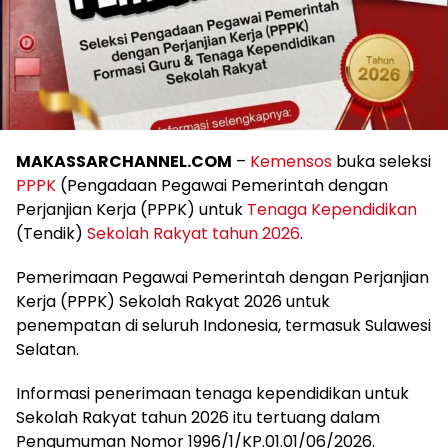
MAKASSARCHANNEL.COM
–
Kemensos
buka seleksi
PPPK
(Pengadaan Pegawai Pemerintah dengan
Perjanjian Kerja (PPPK) untuk
Tenaga Kependidikan
(Tendik)
Sekolah Rakyat tahun 2026
.
Pemerimaan Pegawai Pemerintah dengan Perjanjian
Kerja (PPPK) Sekolah Rakyat 2026 untuk
penempatan di seluruh Indonesia, termasuk Sulawesi
Selatan.
Informasi penerimaan tenaga kependidikan untuk
Sekolah Rakyat tahun 2026 itu tertuang dalam
Pengumuman Nomor 1996/1/KP.01.01/06/2026.