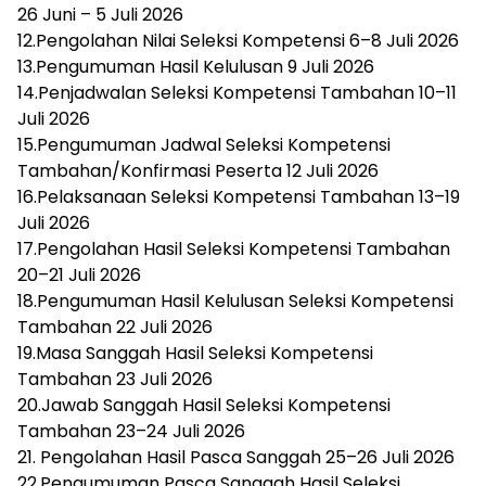
26 Juni – 5 Juli 2026
12.Pengolahan Nilai Seleksi Kompetensi 6–8 Juli 2026
13.Pengumuman Hasil Kelulusan 9 Juli 2026
14.Penjadwalan Seleksi Kompetensi Tambahan 10–11
Juli 2026
15.Pengumuman Jadwal Seleksi Kompetensi
Tambahan/Konfirmasi Peserta 12 Juli 2026
16.Pelaksanaan Seleksi Kompetensi Tambahan 13–19
Juli 2026
17.Pengolahan Hasil Seleksi Kompetensi Tambahan
20–21 Juli 2026
18.Pengumuman Hasil Kelulusan Seleksi Kompetensi
Tambahan 22 Juli 2026
19.Masa Sanggah Hasil Seleksi Kompetensi
Tambahan 23 Juli 2026
20.Jawab Sanggah Hasil Seleksi Kompetensi
Tambahan 23–24 Juli 2026
21. Pengolahan Hasil Pasca Sanggah 25–26 Juli 2026
22.Pengumuman Pasca Sanggah Hasil Seleksi