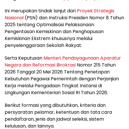
Ini merupakan tindak lanjut dari
Proyek Strategis
Nasional
(PSN) dan Instruksi Presiden Nomor 8 Tahun
2025 tentang Optimalisasi Pelaksanaan
Pengentasan Kemiskinan dan Penghapusan
Kemiskinan Ekstrem khususnya melalui
penyelenggaraan Sekolah Rakyat.
Serta Keputusan
Menteri Pendayagunaan Aparatur
Negara dan Reformasi Birokrasi
Nomor 215 Tahun
2026 Tanggal 20 Mei 2026 Tentang Penetapan
Kebutuhan Pegawai Pemerintah dengan Perjanjian
Kerja melalui Pengadaan Tingkat Instansi di
Lingkungan Kementerian Sosial RI Tahun 2026.
Berikut formasi yang dibutuhkan, kriteria dan
persyaratan pelamar, ketentuan dan tata cara
pendaftaran, jenis dan jadwal seleksi, sistem
kelulusan, dan lainnya.