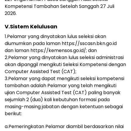
Kompetensi Tambahan Setelah Sanggah 27 Juli
2026.
V.Sistem Kelulusan
1.Pelamar yang dinyatakan lulus seleksi akan
diumumkan pada laman https://sscasn.bkn.go.id
dan laman https://kemensos.go.id/; dan
2.Pelamar yang dinyatakan lulus seleksi administrasi
akan dipanggil mengikuti Seleksi Kompetensi dengan
Computer Assisted Test (CAT);
3.Pelamar yang dapat mengikuti seleksi kompetensi
tambahan adalah Pelamar yang telah mengikuti
ujian Computer Assisted Test (CAT) paling banyak
sejumlah 2 (dua) kali kebutuhan formasi pada
masing-masing jabatan dengan ketentuan sebagai
berikut:
a.Pemeringkatan Pelamar diambil berdasarkan nilai