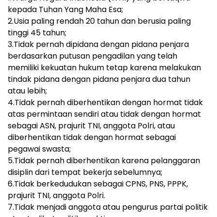
kepada Tuhan Yang Maha Esa;
2.Usia paling rendah 20 tahun dan berusia paling
tinggi 45 tahun;
3.Tidak pernah dipidana dengan pidana penjara
berdasarkan putusan pengadilan yang telah
memiliki kekuatan hukum tetap karena melakukan
tindak pidana dengan pidana penjara dua tahun
atau lebih;
4.Tidak pernah diberhentikan dengan hormat tidak
atas permintaan sendiri atau tidak dengan hormat
sebagai ASN, prajurit TNI, anggota Polri, atau
diberhentikan tidak dengan hormat sebagai
pegawai swasta;
5.Tidak pernah diberhentikan karena pelanggaran
disiplin dari tempat bekerja sebelumnya;
6.Tidak berkedudukan sebagai CPNS, PNS, PPPK,
prajurit TNI, anggota Polri.
7.Tidak menjadi anggota atau pengurus partai politik