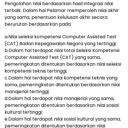
Pengolahan nilai berdasarkan hasil integrasi nilai
terbaik. Dalam hal Pelamar memperoleh nilai akhir
yang sama, penentuan kelulusan akhir secara
berurutan berdasarkan pada:
a.Nilai seleksi kompetensi Computer Assisted Test
(CAT) Badan Kepegawaian Negara yang tertinggi;
b.Dalam hal terdapat nilai total Seleksi Kompetensi
Computer Assisted Test (CAT) yang sama,
pemeringkatan ditentukan berdasarkan nilai seleksi
kompetensi teknis tertinggi;
c.Dalam hal terdapat nilai kompetensi teknis yang
sama, pemeringkatan ditentukan berdasarkan nilai
manajerial tertinggi;
d.Dalam hal terdapat nilai manajerial yang sama,
pemeringkatan ditentukan berdasarkan nilai sosial
kultural tertinggi;
e.Dalam hal terdapat nilai sosial kultural yang sama,
pemeringkatan ditentukan berdasarkan nilai