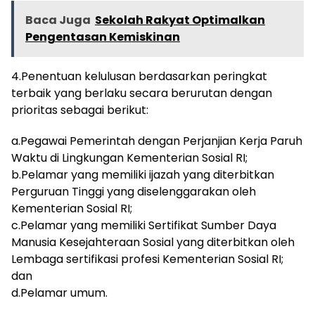
Baca Juga
Sekolah Rakyat Optimalkan
Pengentasan Kemiskinan
4.Penentuan kelulusan berdasarkan peringkat
terbaik yang berlaku secara berurutan dengan
prioritas sebagai berikut:
a.Pegawai Pemerintah dengan Perjanjian Kerja Paruh
Waktu di Lingkungan Kementerian Sosial RI;
b.Pelamar yang memiliki ijazah yang diterbitkan
Perguruan Tinggi yang diselenggarakan oleh
Kementerian Sosial RI;
c.Pelamar yang memiliki Sertifikat Sumber Daya
Manusia Kesejahteraan Sosial yang diterbitkan oleh
Lembaga sertifikasi profesi Kementerian Sosial RI;
dan
d.Pelamar umum.