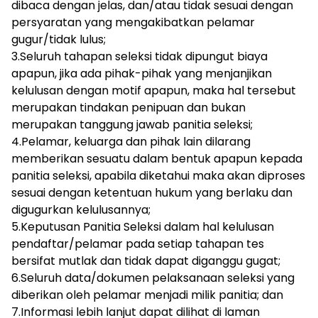
dibaca dengan jelas, dan/atau tidak sesuai dengan
persyaratan yang mengakibatkan pelamar
gugur/tidak lulus;
3.Seluruh tahapan seleksi tidak dipungut biaya
apapun, jika ada pihak-pihak yang menjanjikan
kelulusan dengan motif apapun, maka hal tersebut
merupakan tindakan penipuan dan bukan
merupakan tanggung jawab panitia seleksi;
4.Pelamar, keluarga dan pihak lain dilarang
memberikan sesuatu dalam bentuk apapun kepada
panitia seleksi, apabila diketahui maka akan diproses
sesuai dengan ketentuan hukum yang berlaku dan
digugurkan kelulusannya;
5.Keputusan Panitia Seleksi dalam hal kelulusan
pendaftar/pelamar pada setiap tahapan tes
bersifat mutlak dan tidak dapat diganggu gugat;
6.Seluruh data/dokumen pelaksanaan seleksi yang
diberikan oleh pelamar menjadi milik panitia; dan
7.Informasi lebih lanjut dapat dilihat di laman