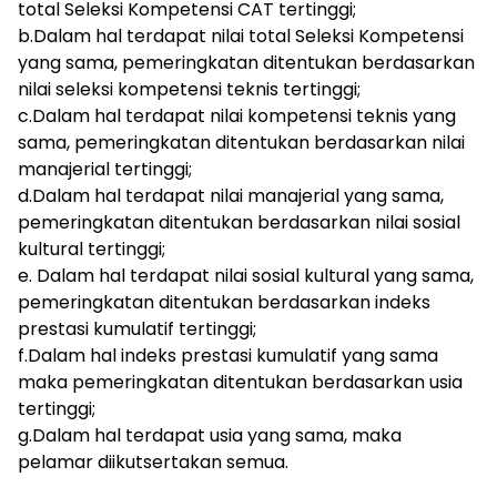
total Seleksi Kompetensi CAT tertinggi;
b.Dalam hal terdapat nilai total Seleksi Kompetensi
yang sama, pemeringkatan ditentukan berdasarkan
nilai seleksi kompetensi teknis tertinggi;
c.Dalam hal terdapat nilai kompetensi teknis yang
sama, pemeringkatan ditentukan berdasarkan nilai
manajerial tertinggi;
d.Dalam hal terdapat nilai manajerial yang sama,
pemeringkatan ditentukan berdasarkan nilai sosial
kultural tertinggi;
e. Dalam hal terdapat nilai sosial kultural yang sama,
pemeringkatan ditentukan berdasarkan indeks
prestasi kumulatif tertinggi;
f.Dalam hal indeks prestasi kumulatif yang sama
maka pemeringkatan ditentukan berdasarkan usia
tertinggi;
g.Dalam hal terdapat usia yang sama, maka
pelamar diikutsertakan semua.