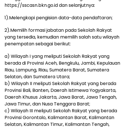
https://sscasn.bkn.go.id dan selanjutnya:
1).Melengkapi pengisian data-data pendaftaran;
2).Memilih formasi jabatan pada Sekolah Rakyat
yang tersedia, kemudian memilih salah satu wilayah
penempatan sebagai berikut:
a) Wilayah I yang meliputi Sekolah Rakyat yang
berada di Provinsi Aceh, Bengkulu, Jambi, Kepulauan
Riau, Lampung, Riau, Sumatera Barat, Sumatera
Selatan, dan Sumatera Utara;
b) Wilayah II meliputi Sekolah Rakyat yang berada
Provinsi Bali, Banten, Daerah Istimewa Yogyakarta,
Daerah Khusus Jakarta, Jawa Barat, Jawa Tengah,
Jawa Timur, dan Nusa Tenggara Barat;
c) Wilayah III meliputi Sekolah Rakyat yang berada
Provinsi Gorontalo, Kalimantan Barat, Kalimantan
Selatan, Kalimantan Timur, Kalimantan Tengah,