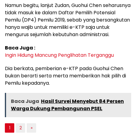
Namun begitu, lanjut Zudan, Guohui Chen seharusnya
tidak masuk ke dalam Daftar Pemilih Potensial
Pemilu (DP4) Pemilu 2019, sebab yang bersangkutan
hanya wajib untuk memiliki e-KTP saja untuk
mengurus sejumlah kebutuhan administrasi.
Baca Juga :
Ingin Hidung Mancung Penglihatan Terganggu
Dia berkata, pemberian e-KTP pada Guohui Chen
bukan berarti serta merta memberikan hak pilih di
Pemilu kepadanya.
Baca Juga
Hasil Survei Menyebut 84 Persen
Warga Dukung Pembangunan PSEL
1
2
»