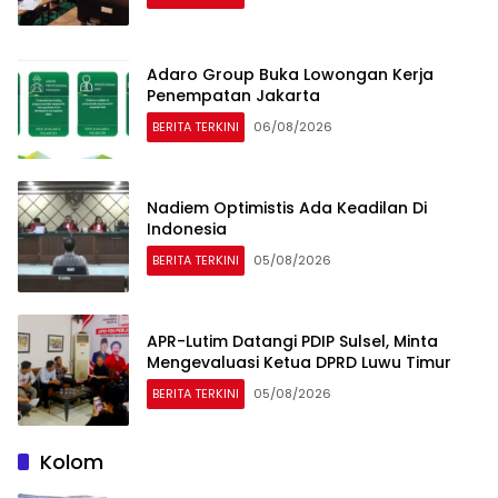
Adaro Group Buka Lowongan Kerja
Penempatan Jakarta
BERITA TERKINI
06/08/2026
Nadiem Optimistis Ada Keadilan Di
Indonesia
BERITA TERKINI
05/08/2026
APR-Lutim Datangi PDIP Sulsel, Minta
Mengevaluasi Ketua DPRD Luwu Timur
BERITA TERKINI
05/08/2026
Kolom