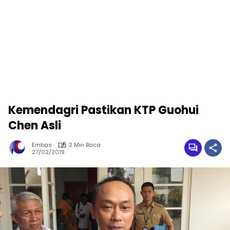
Kemendagri Pastikan KTP Guohui
Chen Asli
Embas
2 Min Baca
27/02/2019