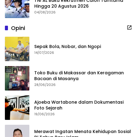
TNI AL Buka Rekrutmen Calon Tamtama
Hingga 20 Agustus 2026
04/08/2026
Opini
Sepak Bola, Nobar, dan Ngopi
14/07/2026
Toko Buku di Makassar dan Keragaman
Bacaan di Masanya
28/06/2026
Ajoeba Wartabone dalam Dokumentasi
Foto Sejarah
19/06/2026
Merawat Ingatan Menata Kehidupan Sosial