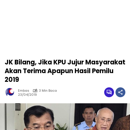
JK Bilang, Jika KPU Jujur Masyarakat
Akan Terima Apapun Hasil Pemilu
2019
Embas
3 Min Baca
23/04/2019