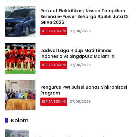
Perkuat Elektrifikasi, Nissan Tampilkan
Serena e-Power Seharga Rp655 Juta Di
GIIAS 2026
BERITA TERKINI
07/08/2026
Jadwal Laga Hidup Mati Timnas
Indonesia vs Singapura Malam Ini
BERITA TERKINI
07/08/2026
Pengurus PWI Sulsel Bahas Sinkronisasi
Program
BERITA TERKINI
07/08/2026
Kolom