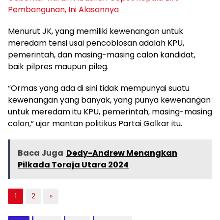
Pembangunan, Ini Alasannya
Menurut JK, yang memiliki kewenangan untuk
meredam tensi usai pencoblosan adalah KPU,
pemerintah, dan masing-masing calon kandidat,
baik pilpres maupun pileg.
“Ormas yang ada di sini tidak mempunyai suatu
kewenangan yang banyak, yang punya kewenangan
untuk meredam itu KPU, pemerintah, masing-masing
calon,” ujar mantan politikus Partai Golkar itu.
Baca Juga
Dedy-Andrew Menangkan
Pilkada Toraja Utara 2024
1
2
»