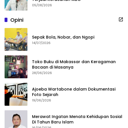
05/08/2026
Opini
Sepak Bola, Nobar, dan Ngopi
14/07/2026
Toko Buku di Makassar dan Keragaman
Bacaan di Masanya
28/06/2026
Ajoeba Wartabone dalam Dokumentasi
Foto Sejarah
19/06/2026
Merawat Ingatan Menata Kehidupan Sosial
Di Tahun Baru Islam
16/06/2026