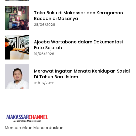
Toko Buku di Makassar dan Keragaman
Bacaan di Masanya
28/06/2026
Ajoeba Wartabone dalam Dokumentasi
Foto Sejarah
19/06/2026
Merawat Ingatan Menata Kehidupan Sosial
Di Tahun Baru Islam
16/06/2026
Mencerahkan Mencerdaskan