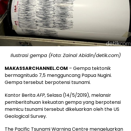
Ilustrasi gempa (Foto: Zainal Abidin/detik.com)
MAKASSARCHANNEL.COM
– Gempa tektonik
bermagnitudo 7,5 mengguncang Papua Nugini.
Gempa tersebut berpotensi tsunami.
Kantor Berita
AFP
, Selasa (14/5/2019), melansir
pemberitahuan kekuatan gempa yang berpotensi
memicu tsunami tersebut dikeluarkan oleh the US
Geological Survey.
The Pacific Tsunami Warning Centre mengeluarkan