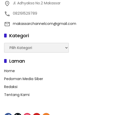
Jl. Adhyaksa No.2 Makassar
082191529789
makassarchannelcom@gmail.com
Kategori
Kategori
Laman
Home
Pedoman Media Siber
Redaksi
Tentang Kami