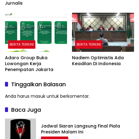
Jurnalis
BERITA TERKINI
BERITA TERKINI
Adaro Group Buka
Nadiem Optimistis Ada
Lowongan Kerja
Keadilan Di Indonesia
Penempatan Jakarta
Tinggalkan Balasan
Anda harus
masuk
untuk berkomentar.
Baca Juga
Jadwal Siaran Langsung Final Piala
Presiden Malam Ini