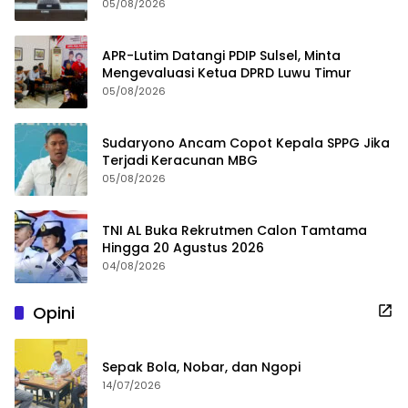
05/08/2026
APR-Lutim Datangi PDIP Sulsel, Minta
Mengevaluasi Ketua DPRD Luwu Timur
05/08/2026
Sudaryono Ancam Copot Kepala SPPG Jika
Terjadi Keracunan MBG
05/08/2026
TNI AL Buka Rekrutmen Calon Tamtama
Hingga 20 Agustus 2026
04/08/2026
Opini
Sepak Bola, Nobar, dan Ngopi
14/07/2026