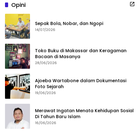
Opini
Sepak Bola, Nobar, dan Ngopi
14/07/2026
Toko Buku di Makassar dan Keragaman
Bacaan di Masanya
28/06/2026
Ajoeba Wartabone dalam Dokumentasi
Foto Sejarah
19/06/2026
Merawat Ingatan Menata Kehidupan Sosial
Di Tahun Baru Islam
16/06/2026