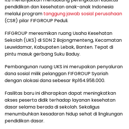
pendidikan dan kesehatan anak-anak Indonesia
melalui program
tanggung jawab sosial perusahaan
(CSR) pilar FIFGROUP Peduli.
FIFGROUP meresmikan ruang Usaha Kesehatan
Sekolah (UKS) di SDN 2 Bojongmenteng, Kecamatan
Leuwidamar, Kabupaten Lebak, Banten. Tepat di
pintu masuk gerbang Suku Baduy.
Pembangunan ruang UKS ini merupakan penyaluran
dana sosial milik pelanggan FIFGROUP Syariah
dengan alokasi dana sebesar Rp164.958.000.
Fasilitas baru ini diharapkan dapat meningkatkan
akses peserta didik terhadap layanan kesehatan
dasar selama berada di sekolah. Sekaligus
menumbuhkan kesadaran hidup sehat di lingkungan
pendidikan dasar.