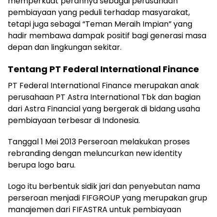
memperkuat perannya sebagai perusahaan
pembiayaan yang peduli terhadap masyarakat,
tetapi juga sebagai “Teman Meraih Impian” yang
hadir membawa dampak positif bagi generasi masa
depan dan lingkungan sekitar.
Tentang PT Federal International Finance
PT Federal International Finance merupakan anak
perusahaan PT Astra International Tbk dan bagian
dari Astra Financial yang bergerak di bidang usaha
pembiayaan terbesar di Indonesia.
Tanggal 1 Mei 2013 Perseroan melakukan proses
rebranding dengan meluncurkan new identity
berupa logo baru.
Logo itu berbentuk sidik jari dan penyebutan nama
perseroan menjadi FIFGROUP yang merupakan grup
manajemen dari FIFASTRA untuk pembiayaan