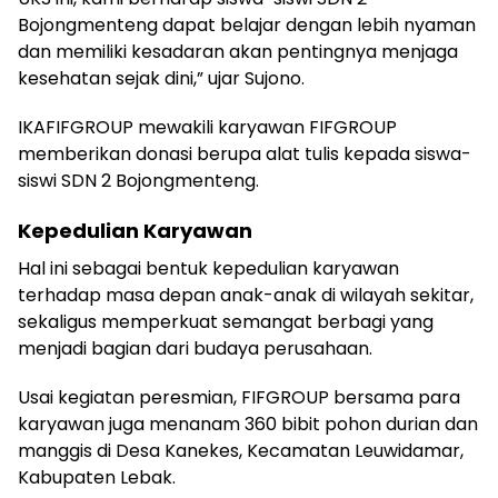
Bojongmenteng dapat belajar dengan lebih nyaman
dan memiliki kesadaran akan pentingnya menjaga
kesehatan sejak dini,” ujar Sujono.
IKAFIFGROUP mewakili karyawan FIFGROUP
memberikan donasi berupa alat tulis kepada siswa-
siswi SDN 2 Bojongmenteng.
Kepedulian Karyawan
Hal ini sebagai bentuk kepedulian karyawan
terhadap masa depan anak-anak di wilayah sekitar,
sekaligus memperkuat semangat berbagi yang
menjadi bagian dari budaya perusahaan.
Usai kegiatan peresmian, FIFGROUP bersama para
karyawan juga menanam 360 bibit pohon durian dan
manggis di Desa Kanekes, Kecamatan Leuwidamar,
Kabupaten Lebak.