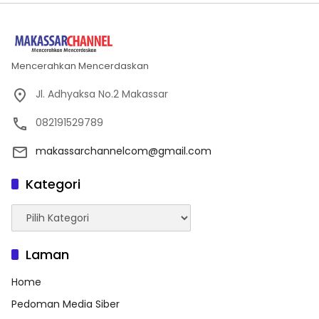
Mencerahkan Mencerdaskan
Jl. Adhyaksa No.2 Makassar
082191529789
makassarchannelcom@gmail.com
Kategori
Kategori
Laman
Home
Pedoman Media Siber