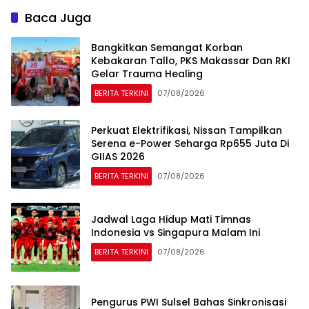
Baca Juga
Bangkitkan Semangat Korban
Kebakaran Tallo, PKS Makassar Dan RKI
Gelar Trauma Healing
BERITA TERKINI
07/08/2026
Perkuat Elektrifikasi, Nissan Tampilkan
Serena e-Power Seharga Rp655 Juta Di
GIIAS 2026
BERITA TERKINI
07/08/2026
Jadwal Laga Hidup Mati Timnas
Indonesia vs Singapura Malam Ini
BERITA TERKINI
07/08/2026
Pengurus PWI Sulsel Bahas Sinkronisasi