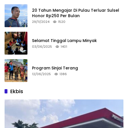
20 Tahun Mengajar Di Pulau Terluar Sulsel
Honor Rp250 Per Bulan
29/11/2024
1520
Selamat Tinggal Lampu Minyak
03/06/2025
1401
Program Sinjai Terang
12/06/2025
1386
Ekbis