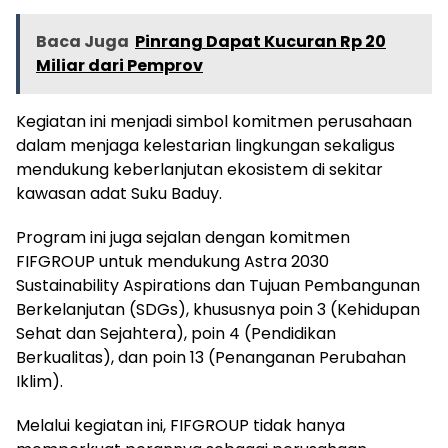
Baca Juga
Pinrang Dapat Kucuran Rp 20
Miliar dari Pemprov
Kegiatan ini menjadi simbol komitmen perusahaan
dalam menjaga kelestarian lingkungan sekaligus
mendukung keberlanjutan ekosistem di sekitar
kawasan adat Suku Baduy.
Program ini juga sejalan dengan komitmen
FIFGROUP untuk mendukung Astra 2030
Sustainability Aspirations dan Tujuan Pembangunan
Berkelanjutan (SDGs), khususnya poin 3 (Kehidupan
Sehat dan Sejahtera), poin 4 (Pendidikan
Berkualitas), dan poin 13 (Penanganan Perubahan
Iklim).
Melalui kegiatan ini, FIFGROUP tidak hanya