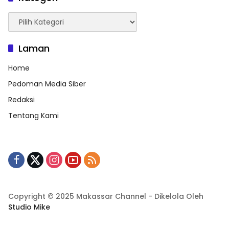
Kategori
Laman
Home
Pedoman Media Siber
Redaksi
Tentang Kami
Copyright © 2025 Makassar Channel - Dikelola Oleh
Studio Mike