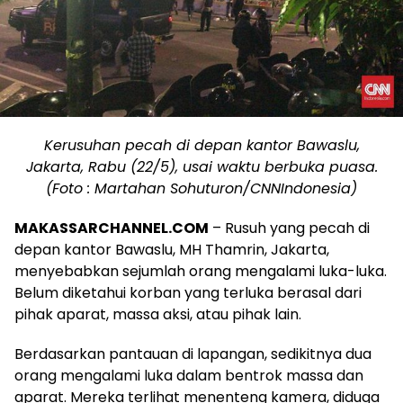
Kerusuhan pecah di depan kantor Bawaslu,
Jakarta, Rabu (22/5), usai waktu berbuka puasa.
(Foto : Martahan Sohuturon/CNNIndonesia)
MAKASSARCHANNEL.COM
– Rusuh yang pecah di
depan kantor Bawaslu, MH Thamrin, Jakarta,
menyebabkan sejumlah orang mengalami luka-luka.
Belum diketahui korban yang terluka berasal dari
pihak aparat, massa aksi, atau pihak lain.
Berdasarkan pantauan di lapangan, sedikitnya dua
orang mengalami luka dalam bentrok massa dan
aparat. Mereka terlihat menenteng kamera, diduga