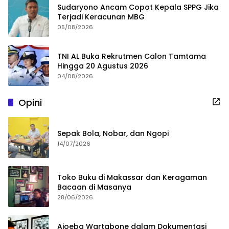
Sudaryono Ancam Copot Kepala SPPG Jika
Terjadi Keracunan MBG
05/08/2026
TNI AL Buka Rekrutmen Calon Tamtama
Hingga 20 Agustus 2026
04/08/2026
Opini
Sepak Bola, Nobar, dan Ngopi
14/07/2026
Toko Buku di Makassar dan Keragaman
Bacaan di Masanya
28/06/2026
Ajoeba Wartabone dalam Dokumentasi