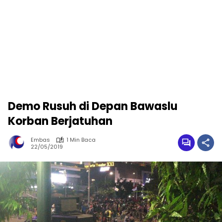
Demo Rusuh di Depan Bawaslu
Korban Berjatuhan
Embas
1 Min Baca
22/05/2019