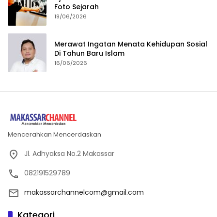
Foto Sejarah
19/06/2026
Merawat Ingatan Menata Kehidupan Sosial
Di Tahun Baru Islam
16/06/2026
Mencerahkan Mencerdaskan
Jl. Adhyaksa No.2 Makassar
082191529789
makassarchannelcom@gmail.com
Kategori