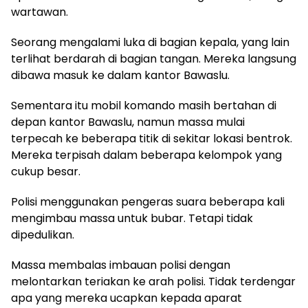
wartawan.
Seorang mengalami luka di bagian kepala, yang lain
terlihat berdarah di bagian tangan. Mereka langsung
dibawa masuk ke dalam kantor Bawaslu.
Sementara itu mobil komando masih bertahan di
depan kantor Bawaslu, namun massa mulai
terpecah ke beberapa titik di sekitar lokasi bentrok.
Mereka terpisah dalam beberapa kelompok yang
cukup besar.
Polisi menggunakan pengeras suara beberapa kali
mengimbau massa untuk bubar. Tetapi tidak
dipedulikan.
Massa membalas imbauan polisi dengan
melontarkan teriakan ke arah polisi. Tidak terdengar
apa yang mereka ucapkan kepada aparat