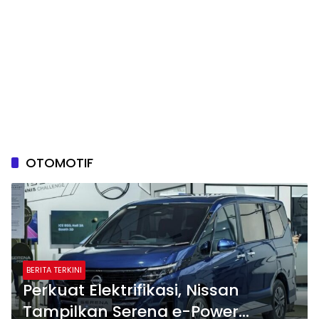
OTOMOTIF
BERITA TERKINI
Perkuat Elektrifikasi, Nissan
Tampilkan Serena e-Power