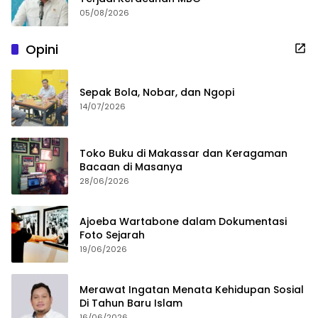
05/08/2026
Opini
Sepak Bola, Nobar, dan Ngopi
14/07/2026
Toko Buku di Makassar dan Keragaman
Bacaan di Masanya
28/06/2026
Ajoeba Wartabone dalam Dokumentasi
Foto Sejarah
19/06/2026
Merawat Ingatan Menata Kehidupan Sosial
Di Tahun Baru Islam
16/06/2026