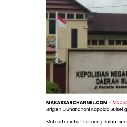
MAKASSARCHANNEL.COM
–
Mabes 
Brigjen Djuhandhani Kapolda Sulsel 
Mutasi tersebut tertuang dalam sur