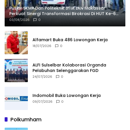
Pusjar SKMP Dan Politeknik STIA LAN Makassar
Perkuat Sinergi Transformasi Birokrasi Di HUT Ke-69
LAN RI
03/08/2026
0
Alfamart Buka 486 Lowongan Kerja
18/07/2026
0
ALFI Sulselbar Kolaborasi Organda
Pelabuhan Selenggarakan FGD
24/07/2026
0
Indomobil Buka Lowongan Kerja
09/07/2026
0
Polkumham