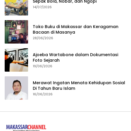
Sepak Bola, Nobar, dan Ngopi
14/07/2026
Toko Buku di Makassar dan Keragaman
Bacaan di Masanya
28/06/2026
Ajoeba Wartabone dalam Dokumentasi
Foto Sejarah
19/06/2026
Merawat Ingatan Menata Kehidupan Sosial
Di Tahun Baru Islam
16/06/2026