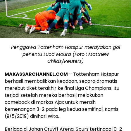
Penggawa Tottenham Hotspur merayakan gol
penentu Luca Moura (Foto : Matthew
Childs/Reuters)
MAKASSARCHANNEL.COM
– Tottenham Hotspur
berhasil membalikkan keadaan, secara dramatis
merebut tiket terakhir ke final Liga Champions. Itu
terjadi setelah mereka berhasil melakukan
comeback di markas Ajax untuk meraih
kemenangan 3-2 pada leg kedua semifinal, Kamis
(9/5/2019) dinihari Wita.
Berlaga di Johan Cruyff Arena, Spurs tertinggal 0-2