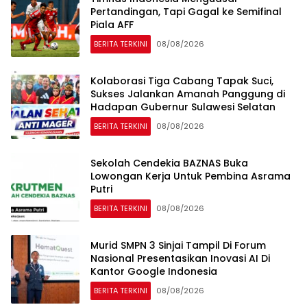
Pertandingan, Tapi Gagal ke Semifinal
Piala AFF
BERITA TERKINI
08/08/2026
Kolaborasi Tiga Cabang Tapak Suci,
Sukses Jalankan Amanah Panggung di
Hadapan Gubernur Sulawesi Selatan
BERITA TERKINI
08/08/2026
Sekolah Cendekia BAZNAS Buka
Lowongan Kerja Untuk Pembina Asrama
Putri
BERITA TERKINI
08/08/2026
Murid SMPN 3 Sinjai Tampil Di Forum
Nasional Presentasikan Inovasi AI Di
Kantor Google Indonesia
BERITA TERKINI
08/08/2026