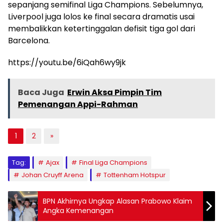
sepanjang semifinal Liga Champions. Sebelumnya,
Liverpool juga lolos ke final secara dramatis usai
membalikkan ketertinggalan defisit tiga gol dari
Barcelona.
https://youtu.be/6iQah6wy9jk
Baca Juga
Erwin Aksa Pimpin Tim
Pemenangan Appi-Rahman
1
2
»
Tag:
Ajax
Final Liga Champions
Johan Cruyff Arena
Tottenham Hotspur
BPN Akhirnya Ungkap Alasan Prabowo Klaim
Angka Kemenangan