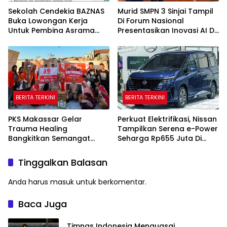
Sekolah Cendekia BAZNAS
Murid SMPN 3 Sinjai Tampil
Buka Lowongan Kerja
Di Forum Nasional
Untuk Pembina Asrama
Presentasikan Inovasi AI Di
Putri
Kantor Google Indonesia
BERITA TERKINI
BERITA TERKINI
PKS Makassar Gelar
Perkuat Elektrifikasi, Nissan
Trauma Healing
Tampilkan Serena e-Power
Bangkitkan Semangat
Seharga Rp655 Juta Di
Korban Kebakaran Tallo
GIIAS 2026
Tinggalkan Balasan
Anda harus
masuk
untuk berkomentar.
Baca Juga
Timnas Indonesia Menguasai