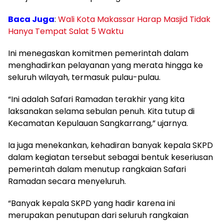
Baca Juga
:
Wali Kota Makassar Harap Masjid Tidak
Hanya Tempat Salat 5 Waktu
Ini menegaskan komitmen pemerintah dalam
menghadirkan pelayanan yang merata hingga ke
seluruh wilayah, termasuk pulau-pulau.
“Ini adalah Safari Ramadan terakhir yang kita
laksanakan selama sebulan penuh. Kita tutup di
Kecamatan Kepulauan Sangkarrang,” ujarnya.
Ia juga menekankan, kehadiran banyak kepala SKPD
dalam kegiatan tersebut sebagai bentuk keseriusan
pemerintah dalam menutup rangkaian Safari
Ramadan secara menyeluruh.
“Banyak kepala SKPD yang hadir karena ini
merupakan penutupan dari seluruh rangkaian