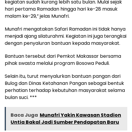
kegiatan sudah kurang lebih satu bulan. Mulai sejak
hari pertama Ramadan hingga hari ke-28 masuk
malam ke-29,” jelas Munafri.
Munafri mengatakan Safari Ramadan ini tidak hanya
menjadi ajang silaturahmi. Kegiatan ini juga terangkai
dengan penyaluran bantuan kepada masyarakat.
Bantuan tersebut dari Pemkot Makassar bersama
pihak swasta melalui program Bosowa Peduli.
Selain itu, turut menyalurkan bantuan pangan dari
Bulog dan Dinas Ketahanan Pangan sebagai bentuk
perhatian terhadap kebutuhan masyarakat selama
bulan suci. ***
Baca Juga
Munafri Yakin Kawasan Stadion
Untia Bakal Jadi Sumber Pendapatan Baru