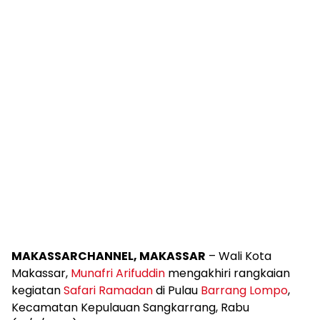
MAKASSARCHANNEL, MAKASSAR
– Wali Kota
Makassar,
Munafri Arifuddin
mengakhiri rangkaian
kegiatan
Safari Ramadan
di Pulau
Barrang Lompo
,
Kecamatan Kepulauan Sangkarrang, Rabu