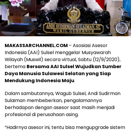
MAKASSARCHANNEL.COM
– Asosiasi Asesor
Indonesia (AAI) Sulsel menggelar Musyawarah
Wilayah (Muswil) secara virtual, Sabtu (12/9/2020),
bertema
Bersama AAI Sulsel Wujudkan Sumber
Daya Manusia Sulawesi Selatan yang Siap
Mendukung Indonesia Maju
.
Dalam sambutannya, Wagub Sulsel, Andi Sudirman
Sulaiman membeberkan, pengalamannya
berhadapan dengan asesor saat masih menjadi
profesional di perusahaan asing.
“Hadirnya asesor ini, tentu bisa mengupgrade sistem