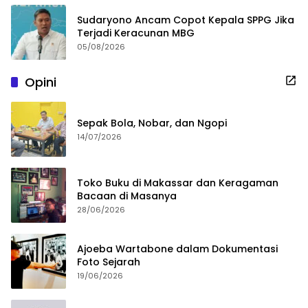
Sudaryono Ancam Copot Kepala SPPG Jika
Terjadi Keracunan MBG
05/08/2026
Opini
Sepak Bola, Nobar, dan Ngopi
14/07/2026
Toko Buku di Makassar dan Keragaman
Bacaan di Masanya
28/06/2026
Ajoeba Wartabone dalam Dokumentasi
Foto Sejarah
19/06/2026