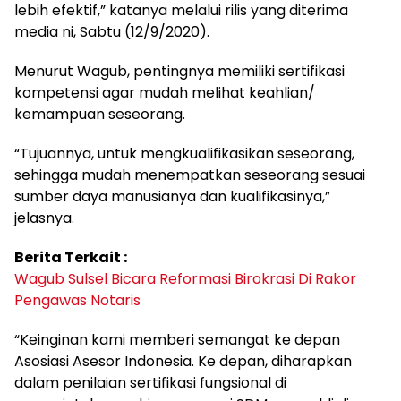
lebih efektif,” katanya melalui rilis yang diterima
media ni, Sabtu (12/9/2020).
Menurut Wagub, pentingnya memiliki sertifikasi
kompetensi agar mudah melihat keahlian/
kemampuan seseorang.
“Tujuannya, untuk mengkualifikasikan seseorang,
sehingga mudah menempatkan seseorang sesuai
sumber daya manusianya dan kualifikasinya,”
jelasnya.
Berita Terkait :
Wagub Sulsel Bicara Reformasi Birokrasi Di Rakor
Pengawas Notaris
“Keinginan kami memberi semangat ke depan
Asosiasi Asesor Indonesia. Ke depan, diharapkan
dalam penilaian sertifikasi fungsional di