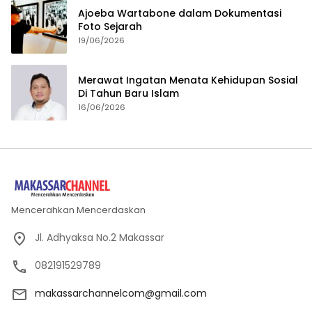
Ajoeba Wartabone dalam Dokumentasi
Foto Sejarah
19/06/2026
Merawat Ingatan Menata Kehidupan Sosial
Di Tahun Baru Islam
16/06/2026
Mencerahkan Mencerdaskan
Jl. Adhyaksa No.2 Makassar
082191529789
makassarchannelcom@gmail.com