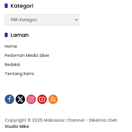
Kategori
Kategori
Laman
Home
Pedoman Media Siber
Redaksi
Tentang Kami
Copyright © 2025 Makassar Channel - Dikelola Oleh
Studio Mike