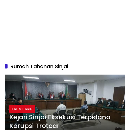
Rumah Tahanan Sinjai
BERITA TERKINI
Kejari Sinjai Eksekusi Terpidana
Korupsi Trotoar