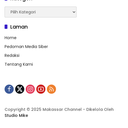
Kategori
Laman
Home
Pedoman Media Siber
Redaksi
Tentang Kami
Copyright © 2025 Makassar Channel - Dikelola Oleh
Studio Mike