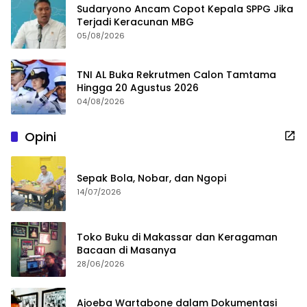
Sudaryono Ancam Copot Kepala SPPG Jika
Terjadi Keracunan MBG
05/08/2026
TNI AL Buka Rekrutmen Calon Tamtama
Hingga 20 Agustus 2026
04/08/2026
Opini
Sepak Bola, Nobar, dan Ngopi
14/07/2026
Toko Buku di Makassar dan Keragaman
Bacaan di Masanya
28/06/2026
Ajoeba Wartabone dalam Dokumentasi