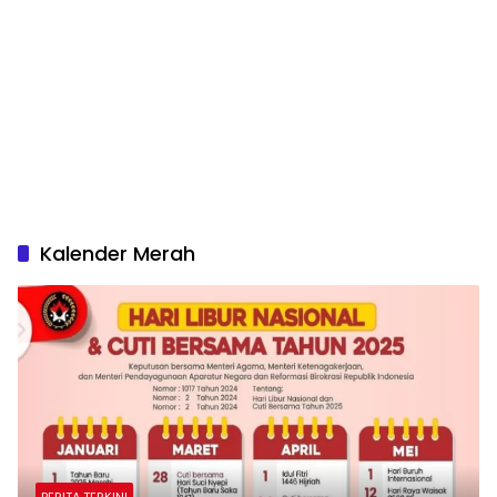
Kalender Merah