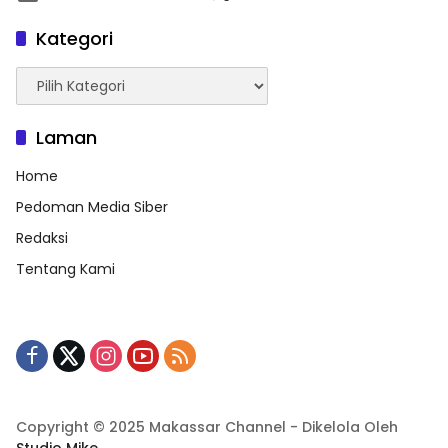
Kategori
Kategori
Laman
Home
Pedoman Media Siber
Redaksi
Tentang Kami
Copyright © 2025 Makassar Channel - Dikelola Oleh
Studio Mike