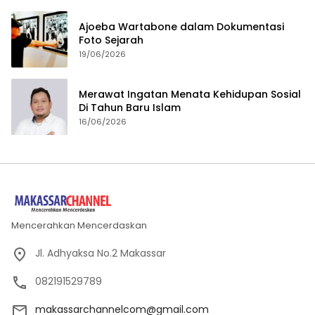
Ajoeba Wartabone dalam Dokumentasi
Foto Sejarah
19/06/2026
Merawat Ingatan Menata Kehidupan Sosial
Di Tahun Baru Islam
16/06/2026
Mencerahkan Mencerdaskan
Jl. Adhyaksa No.2 Makassar
082191529789
makassarchannelcom@gmail.com