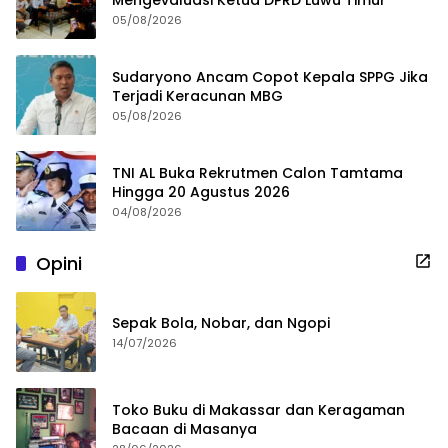
05/08/2026
Sudaryono Ancam Copot Kepala SPPG Jika
Terjadi Keracunan MBG
05/08/2026
TNI AL Buka Rekrutmen Calon Tamtama
Hingga 20 Agustus 2026
04/08/2026
Opini
Sepak Bola, Nobar, dan Ngopi
14/07/2026
Toko Buku di Makassar dan Keragaman
Bacaan di Masanya