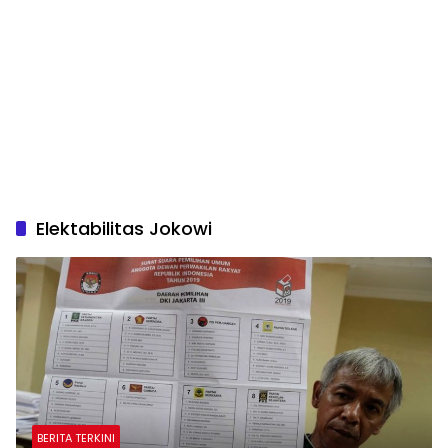
Elektabilitas Jokowi
BERITA TERKINI