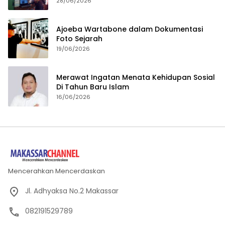
28/06/2026
Ajoeba Wartabone dalam Dokumentasi
Foto Sejarah
19/06/2026
Merawat Ingatan Menata Kehidupan Sosial
Di Tahun Baru Islam
16/06/2026
Mencerahkan Mencerdaskan
Jl. Adhyaksa No.2 Makassar
082191529789