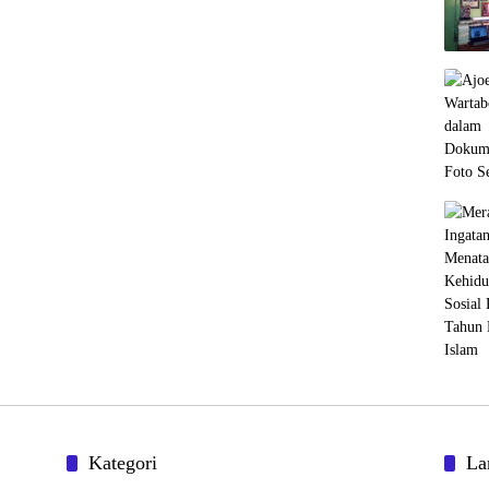
Kategori
La