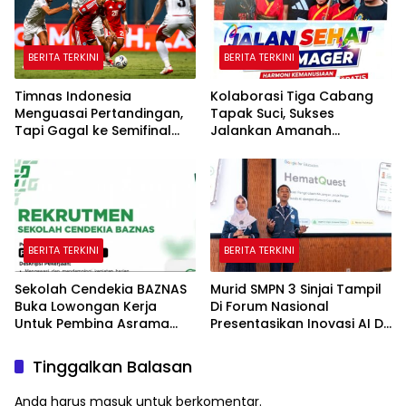
BERITA TERKINI
BERITA TERKINI
Timnas Indonesia
Kolaborasi Tiga Cabang
Menguasai Pertandingan,
Tapak Suci, Sukses
Tapi Gagal ke Semifinal
Jalankan Amanah
Piala AFF
Panggung di Hadapan
Gubernur Sulawesi Selatan
BERITA TERKINI
BERITA TERKINI
Sekolah Cendekia BAZNAS
Murid SMPN 3 Sinjai Tampil
Buka Lowongan Kerja
Di Forum Nasional
Untuk Pembina Asrama
Presentasikan Inovasi AI Di
Putri
Kantor Google Indonesia
Tinggalkan Balasan
Anda harus
masuk
untuk berkomentar.