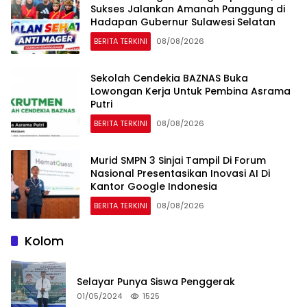
Sukses Jalankan Amanah Panggung di
Hadapan Gubernur Sulawesi Selatan
BERITA TERKINI
08/08/2026
Sekolah Cendekia BAZNAS Buka
Lowongan Kerja Untuk Pembina Asrama
Putri
BERITA TERKINI
08/08/2026
Murid SMPN 3 Sinjai Tampil Di Forum
Nasional Presentasikan Inovasi AI Di
Kantor Google Indonesia
BERITA TERKINI
08/08/2026
Kolom
Selayar Punya Siswa Penggerak
01/05/2024
1525