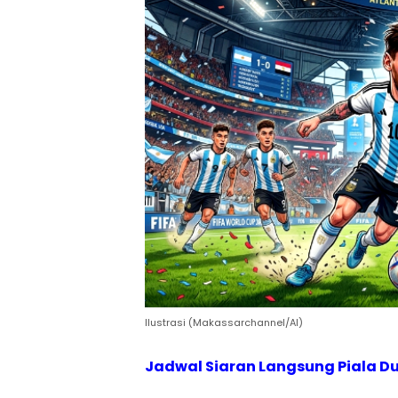
Ilustrasi (Makassarchannel/AI)
Jadwal Siaran Langsung Piala Dun