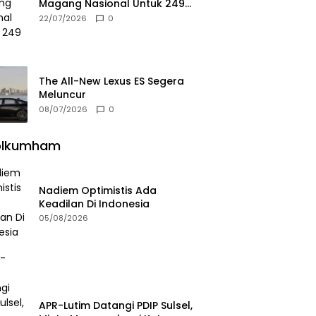
Magang Nasional Untuk 249
Kuota
22/07/2026
0
The All-New Lexus ES Segera
Meluncur
08/07/2026
0
olkumham
Nadiem Optimistis Ada
Keadilan Di Indonesia
05/08/2026
APR-Lutim Datangi PDIP Sulsel,