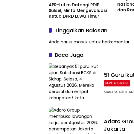
Nasiona
APR-Lutim Datangi PDIP
dan Ra
Sulsel, Minta Mengevaluasi
Ketua DPRD Luwu Timur
Tinggalkan Balasan
Anda harus
masuk
untuk berkomentar.
Baca Juga
51 Guru Iku
BERITA TERKINI
MAKASSARCHANNEL
Adaro Gro
Jakarta