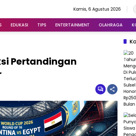
Kamis, 6 Agustus 2026
S
EDUKASI
TIPS
ENTERTAINMENT
OLAHRAGA
K
K
ksi Pertandingan
r