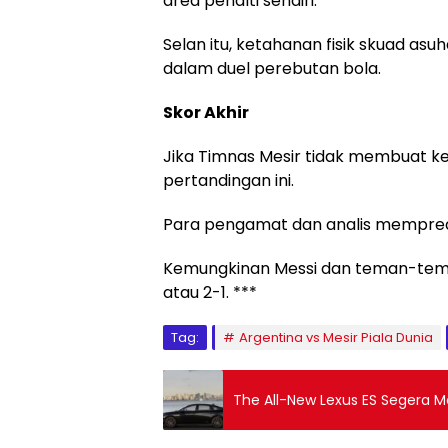
area penalti sendiri.
Selan itu, ketahanan fisik skuad a
dalam duel perebutan bola.
Skor Akhir
Jika Timnas Mesir tidak membuat k
pertandingan ini.
Para pengamat dan analis mempredik
Kemungkinan Messi dan teman-tema
atau 2-1. ***
Tag:
Argentina vs Mesir Piala Dunia
The All-New Lexus ES Segera M