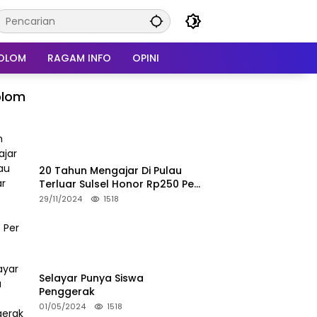
OLOM
RAGAM INFO
OPINI
olom
20 Tahun Mengajar Di Pulau
Terluar Sulsel Honor Rp250 Per
Bulan
29/11/2024
1518
Selayar Punya Siswa
Penggerak
01/05/2024
1518