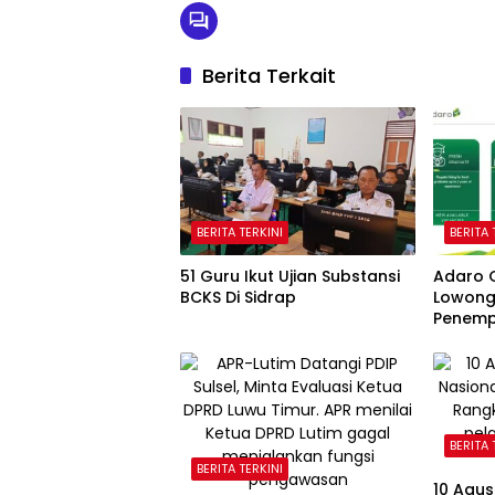
Berita Terkait
BERITA TERKINI
BERITA 
51 Guru Ikut Ujian Substansi
Adaro 
BCKS Di Sidrap
Lowong
Penemp
BERITA 
BERITA TERKINI
10 Agus