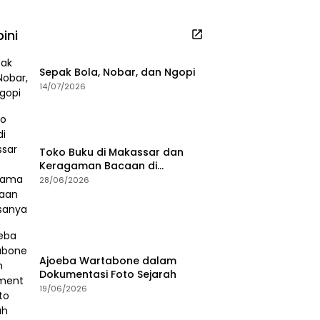
ini
Sepak Bola, Nobar, dan Ngopi
14/07/2026
Toko Buku di Makassar dan
Keragaman Bacaan di
Masanya
28/06/2026
Ajoeba Wartabone dalam
Dokumentasi Foto Sejarah
19/06/2026