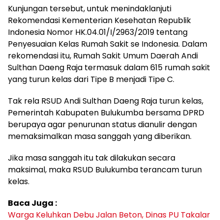
Kunjungan tersebut, untuk menindaklanjuti
Rekomendasi Kementerian Kesehatan Republik
Indonesia Nomor HK.04.01/I/2963/2019 tentang
Penyesuaian Kelas Rumah Sakit se Indonesia. Dalam
rekomendasi itu, Rumah Sakit Umum Daerah Andi
Sulthan Daeng Raja termasuk dalam 615 rumah sakit
yang turun kelas dari Tipe B menjadi Tipe C.
Tak rela RSUD Andi Sulthan Daeng Raja turun kelas,
Pemerintah Kabupaten Bulukumba bersama DPRD
berupaya agar penurunan status dianulir dengan
memaksimalkan masa sanggah yang diberikan.
Jika masa sanggah itu tak dilakukan secara
maksimal, maka RSUD Bulukumba terancam turun
kelas.
Baca Juga :
Warga Keluhkan Debu Jalan Beton, Dinas PU Takalar