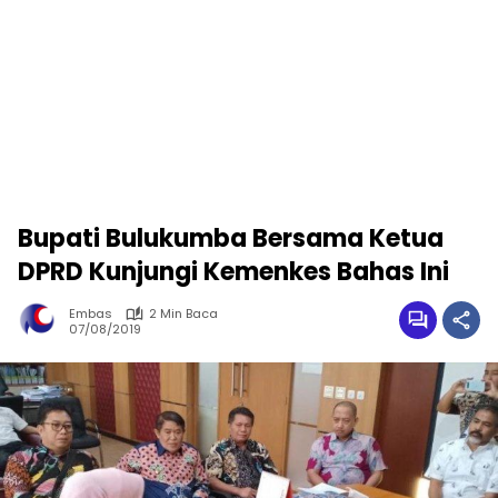
Bupati Bulukumba Bersama Ketua
DPRD Kunjungi Kemenkes Bahas Ini
Embas
2 Min Baca
07/08/2019