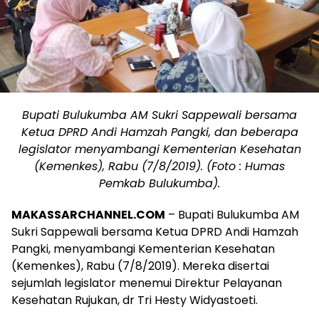
Bupati Bulukumba AM Sukri Sappewali bersama
Ketua DPRD Andi Hamzah Pangki, dan beberapa
legislator menyambangi Kementerian Kesehatan
(Kemenkes), Rabu (7/8/2019). (Foto : Humas
Pemkab Bulukumba).
MAKASSARCHANNEL.COM
– Bupati Bulukumba AM
Sukri Sappewali bersama Ketua DPRD Andi Hamzah
Pangki, menyambangi Kementerian Kesehatan
(Kemenkes), Rabu (7/8/2019). Mereka disertai
sejumlah legislator menemui Direktur Pelayanan
Kesehatan Rujukan, dr Tri Hesty Widyastoeti.