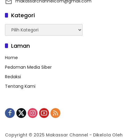
makassarchannelcom@gmail.com
Kategori
Kategori
Laman
Home
Pedoman Media Siber
Redaksi
Tentang Kami
Copyright © 2025 Makassar Channel - Dikelola Oleh