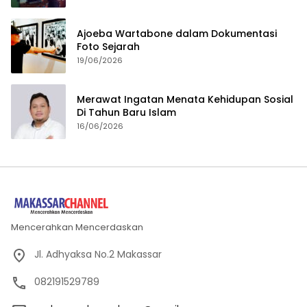
Ajoeba Wartabone dalam Dokumentasi
Foto Sejarah
19/06/2026
Merawat Ingatan Menata Kehidupan Sosial
Di Tahun Baru Islam
16/06/2026
Mencerahkan Mencerdaskan
Jl. Adhyaksa No.2 Makassar
082191529789