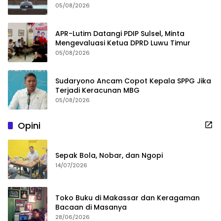
05/08/2026
APR-Lutim Datangi PDIP Sulsel, Minta
Mengevaluasi Ketua DPRD Luwu Timur
05/08/2026
Sudaryono Ancam Copot Kepala SPPG Jika
Terjadi Keracunan MBG
05/08/2026
Opini
Sepak Bola, Nobar, dan Ngopi
14/07/2026
Toko Buku di Makassar dan Keragaman
Bacaan di Masanya
28/06/2026