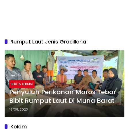
Rumput Laut Jenis Gracillaria
BERITA TERKINI
Penyuluh Perikanan Maros Tebar
Bibit Rumput Laut Di Muna Barat
18/08/2023
Kolom