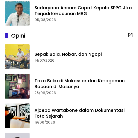
Sudaryono Ancam Copot Kepala SPPG Jika
Terjadi Keracunan MBG
05/08/2026
Opini
Sepak Bola, Nobar, dan Ngopi
14/07/2026
Toko Buku di Makassar dan Keragaman
Bacaan di Masanya
28/06/2026
Ajoeba Wartabone dalam Dokumentasi
Foto Sejarah
19/06/2026