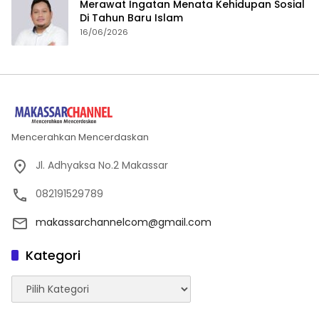
Merawat Ingatan Menata Kehidupan Sosial
Di Tahun Baru Islam
16/06/2026
Mencerahkan Mencerdaskan
Jl. Adhyaksa No.2 Makassar
082191529789
makassarchannelcom@gmail.com
Kategori
Kategori