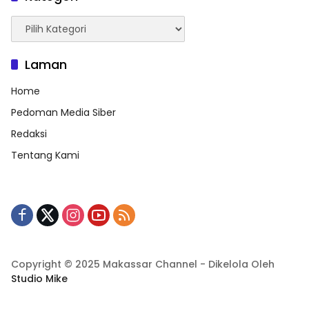
Kategori
Laman
Home
Pedoman Media Siber
Redaksi
Tentang Kami
Copyright © 2025 Makassar Channel - Dikelola Oleh
Studio Mike