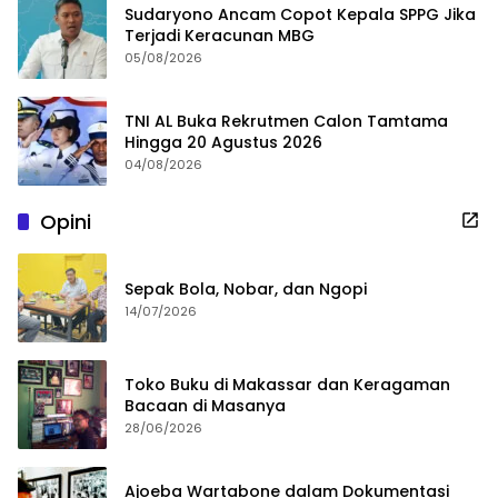
Sudaryono Ancam Copot Kepala SPPG Jika
Terjadi Keracunan MBG
05/08/2026
TNI AL Buka Rekrutmen Calon Tamtama
Hingga 20 Agustus 2026
04/08/2026
Opini
Sepak Bola, Nobar, dan Ngopi
14/07/2026
Toko Buku di Makassar dan Keragaman
Bacaan di Masanya
28/06/2026
Ajoeba Wartabone dalam Dokumentasi